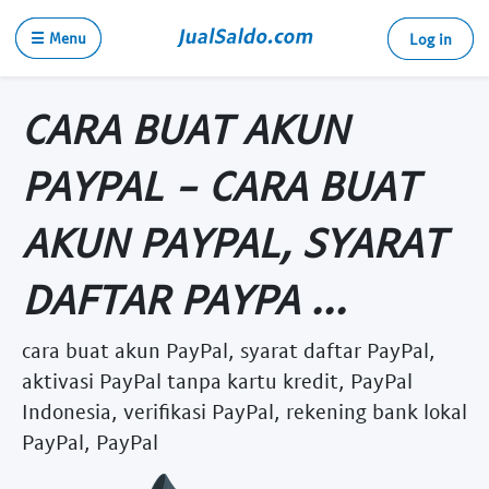
☰ Menu
Log in
CARA BUAT AKUN
PAYPAL - CARA BUAT
AKUN PAYPAL, SYARAT
DAFTAR PAYPA ...
cara buat akun PayPal, syarat daftar PayPal,
aktivasi PayPal tanpa kartu kredit, PayPal
Indonesia, verifikasi PayPal, rekening bank lokal
PayPal, PayPal