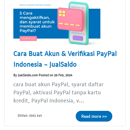
Cara Buat Akun & Verifikasi PayPal
Indonesia - JualSaldo
By JualSaldo.com Posted on 26 Feb, 2024
cara buat akun PayPal, syarat daftar
PayPal, aktivasi PayPal tanpa kartu
kredit, PayPal Indonesia, v...
Dilihat: 3561 kali
Read more >>