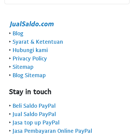
‣
Blog
‣
Syarat & Ketentuan
‣
Hubungi kami
‣
Privacy Policy
‣
Sitemap
‣
Blog Sitemap
Stay in touch
‣
Beli Saldo PayPal
‣
Jual Saldo PayPal
‣
Jasa top up PayPal
‣
Jasa Pembayaran Online PayPal