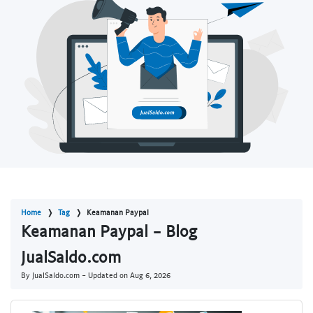
Home
Tag
Keamanan Paypal
Keamanan Paypal - Blog
JualSaldo.com
By JualSaldo.com - Updated on
Aug 6, 2026