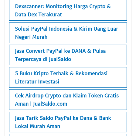
Dexscanner: Monitoring Harga Crypto &
Data Dex Terakurat
Solusi PayPal Indonesia & Kirim Uang Luar
Negeri Murah
Jasa Convert PayPal ke DANA & Pulsa
Terpercaya di JualSaldo
5 Buku Kripto Terbaik & Rekomendasi
Literatur Investasi
Cek Airdrop Crypto dan Klaim Token Gratis
Aman | JualSaldo.com
Jasa Tarik Saldo PayPal ke Dana & Bank
Lokal Murah Aman