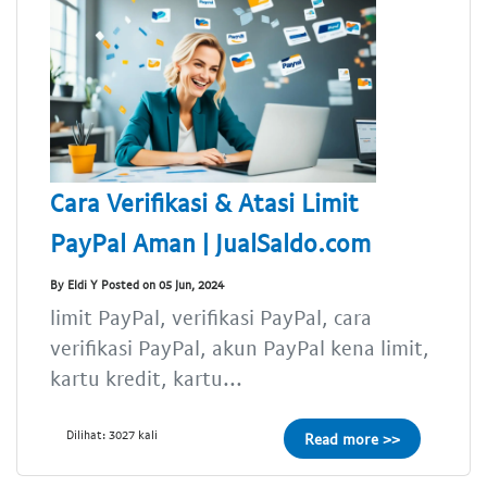
Cara Verifikasi & Atasi Limit
PayPal Aman | JualSaldo.com
By Eldi Y Posted on 05 Jun, 2024
limit PayPal, verifikasi PayPal, cara
verifikasi PayPal, akun PayPal kena limit,
kartu kredit, kartu...
Dilihat: 3027 kali
Read more >>