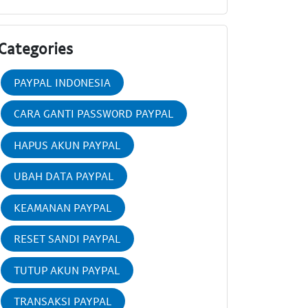
Categories
PAYPAL INDONESIA
CARA GANTI PASSWORD PAYPAL
HAPUS AKUN PAYPAL
UBAH DATA PAYPAL
KEAMANAN PAYPAL
RESET SANDI PAYPAL
TUTUP AKUN PAYPAL
TRANSAKSI PAYPAL