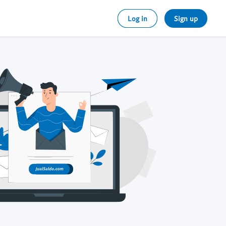
Log in
Sign up