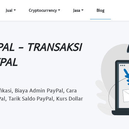
Jual
Cryptocurrency
Jasa
Blog
AL - TRANSAKSI
PAL
fikasi, Biaya Admin PayPal, Cara
 Tarik Saldo PayPal, Kurs Dollar