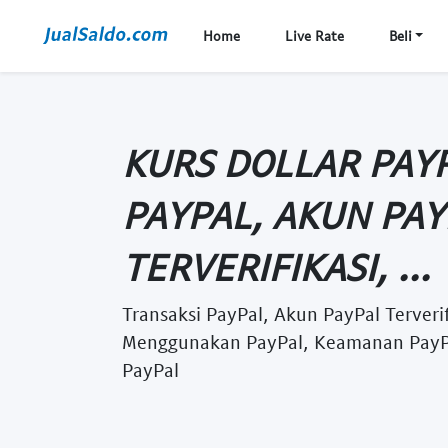
Home
Live Rate
Beli
KURS DOLLAR PAYP
PAYPAL, AKUN PAY
TERVERIFIKASI, ...
Transaksi PayPal, Akun PayPal Terveri
Menggunakan PayPal, Keamanan PayPal,
PayPal