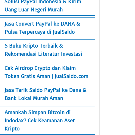
Solusi PayPal Indonesia & Kirim
Uang Luar Negeri Murah
Jasa Convert PayPal ke DANA &
Pulsa Terpercaya di JualSaldo
5 Buku Kripto Terbaik &
Rekomendasi Literatur Investasi
Cek Airdrop Crypto dan Klaim
Token Gratis Aman | JualSaldo.com
Jasa Tarik Saldo PayPal ke Dana &
Bank Lokal Murah Aman
Amankah Simpan Bitcoin di
Indodax? Cek Keamanan Aset
Kripto