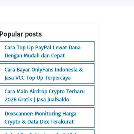
Popular posts
Cara Top Up PayPal Lewat Dana
Dengan Mudah dan Cepat
Cara Bayar OnlyFans Indonesia &
Jasa VCC Top Up Terpercaya
Cara Main Airdrop Crypto Terbaru
2026 Gratis | Jasa JualSaldo
Dexscanner: Monitoring Harga
Crypto & Data Dex Terakurat