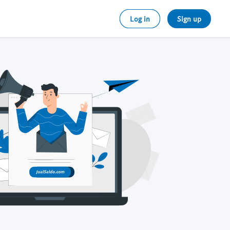
Log in
Sign up