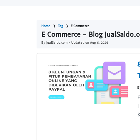
Home
Tag
E Commerce
E Commerce - Blog JualSaldo.
By JualSaldo.com - Updated on
Aug 6, 2026
B
P
K