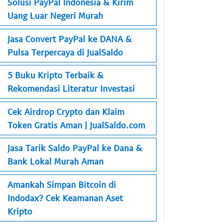
Solusi PayPal Indonesia & Kirim
Uang Luar Negeri Murah
Jasa Convert PayPal ke DANA &
Pulsa Terpercaya di JualSaldo
5 Buku Kripto Terbaik &
Rekomendasi Literatur Investasi
Cek Airdrop Crypto dan Klaim
Token Gratis Aman | JualSaldo.com
Jasa Tarik Saldo PayPal ke Dana &
Bank Lokal Murah Aman
Amankah Simpan Bitcoin di
Indodax? Cek Keamanan Aset
Kripto