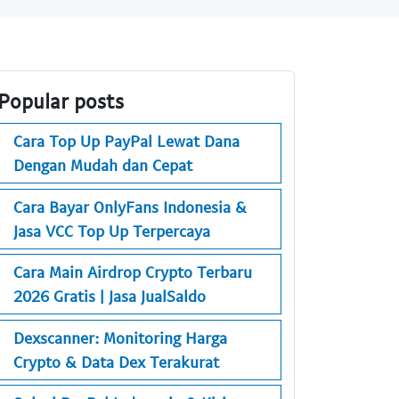
Popular posts
Cara Top Up PayPal Lewat Dana
Dengan Mudah dan Cepat
Cara Bayar OnlyFans Indonesia &
Jasa VCC Top Up Terpercaya
Cara Main Airdrop Crypto Terbaru
2026 Gratis | Jasa JualSaldo
Dexscanner: Monitoring Harga
Crypto & Data Dex Terakurat