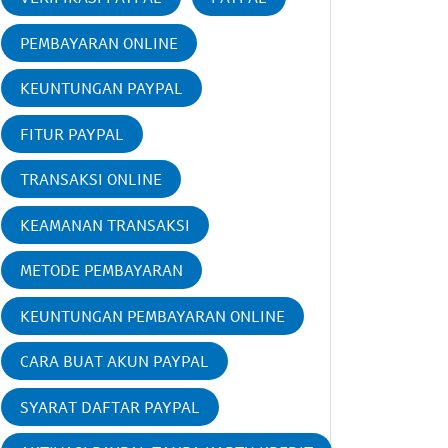
PEMBAYARAN ONLINE
KEUNTUNGAN PAYPAL
FITUR PAYPAL
TRANSAKSI ONLINE
KEAMANAN TRANSAKSI
METODE PEMBAYARAN
KEUNTUNGAN PEMBAYARAN ONLINE
CARA BUAT AKUN PAYPAL
SYARAT DAFTAR PAYPAL