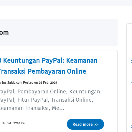
com
8 Keuntungan PayPal: Keamanan
Transaksi Pembayaran Online
y JualSaldo.com Posted on 26 Feb, 2024
PayPal, Pembayaran Online, Keuntungan
ayPal, Fitur PayPal, Transaksi Online,
eamanan Transaksi, Me...
Dilihat: 2786 kali
Read more >>