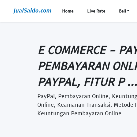
Home
Live Rate
Beli
E COMMERCE - PAY
PEMBAYARAN ONL
PAYPAL, FITUR P ...
PayPal, Pembayaran Online, Keuntunga
Online, Keamanan Transaksi, Metode
Keuntungan Pembayaran Online