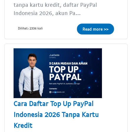
tanpa kartu kredit, daftar PayPal
Indonesia 2026, akun Pa...
Dilihat: 2336 kali
Read more >>
Cara Daftar Top Up PayPal
Indonesia 2026 Tanpa Kartu
Kredit