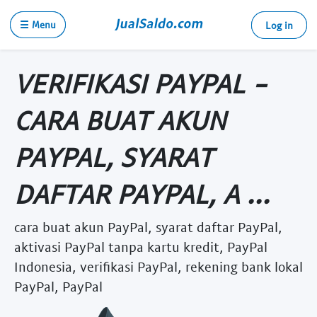
☰ Menu
Log in
VERIFIKASI PAYPAL -
CARA BUAT AKUN
PAYPAL, SYARAT
DAFTAR PAYPAL, A ...
cara buat akun PayPal, syarat daftar PayPal,
aktivasi PayPal tanpa kartu kredit, PayPal
Indonesia, verifikasi PayPal, rekening bank lokal
PayPal, PayPal