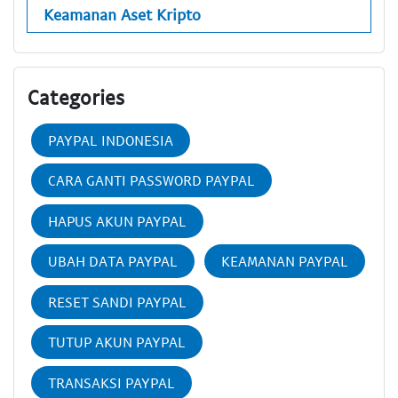
Keamanan Aset Kripto
Categories
PAYPAL INDONESIA
CARA GANTI PASSWORD PAYPAL
HAPUS AKUN PAYPAL
UBAH DATA PAYPAL
KEAMANAN PAYPAL
RESET SANDI PAYPAL
TUTUP AKUN PAYPAL
TRANSAKSI PAYPAL