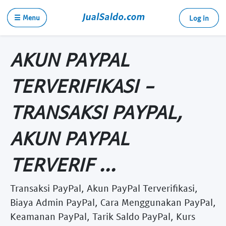
☰ Menu
Log in
AKUN PAYPAL
TERVERIFIKASI -
TRANSAKSI PAYPAL,
AKUN PAYPAL
TERVERIF ...
Transaksi PayPal, Akun PayPal Terverifikasi,
Biaya Admin PayPal, Cara Menggunakan PayPal,
Keamanan PayPal, Tarik Saldo PayPal, Kurs