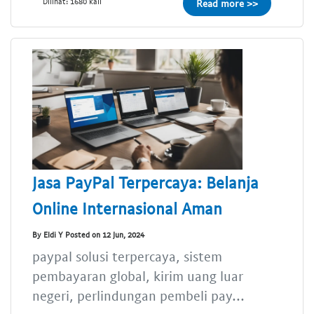
Dilihat: 1680 kali
Read more >>
Jasa PayPal Terpercaya: Belanja
Online Internasional Aman
By Eldi Y Posted on 12 Jun, 2024
paypal solusi terpercaya, sistem
pembayaran global, kirim uang luar
negeri, perlindungan pembeli pay...