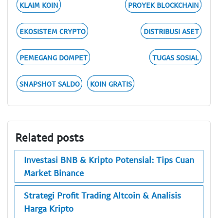
KLAIM KOIN
PROYEK BLOCKCHAIN
EKOSISTEM CRYPTO
DISTRIBUSI ASET
PEMEGANG DOMPET
TUGAS SOSIAL
SNAPSHOT SALDO
KOIN GRATIS
Related posts
Investasi BNB & Kripto Potensial: Tips Cuan
Market Binance
Strategi Profit Trading Altcoin & Analisis
Harga Kripto