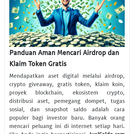
Panduan Aman Mencari Airdrop dan
Klaim Token Gratis
Mendapatkan aset digital melalui airdrop,
crypto giveaway, gratis token, klaim koin,
proyek blockchain, ekosistem crypto,
distribusi aset, pemegang dompet, tugas
sosial, dan snapshot saldo adalah cara
populer bagi investor baru. Banyak orang
mencari peluang ini di internet setiap hari.