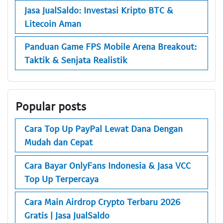
Jasa JualSaldo: Investasi Kripto BTC &
Litecoin Aman
Panduan Game FPS Mobile Arena Breakout:
Taktik & Senjata Realistik
Popular posts
Cara Top Up PayPal Lewat Dana Dengan
Mudah dan Cepat
Cara Bayar OnlyFans Indonesia & Jasa VCC
Top Up Terpercaya
Cara Main Airdrop Crypto Terbaru 2026
Gratis | Jasa JualSaldo