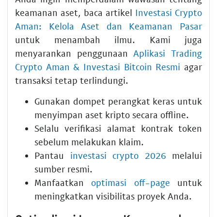
keamanan aset, baca artikel
Investasi Crypto
Aman: Kelola Aset dan Keamanan Pasar
untuk menambah ilmu. Kami juga
menyarankan penggunaan
Aplikasi Trading
Crypto Aman & Investasi Bitcoin Resmi
agar
transaksi tetap terlindungi.
Gunakan dompet perangkat keras untuk
menyimpan aset kripto secara offline.
Selalu verifikasi alamat kontrak token
sebelum melakukan klaim.
Pantau
investasi crypto 2026
melalui
sumber resmi.
Manfaatkan
optimasi off-page
untuk
meningkatkan visibilitas proyek Anda.