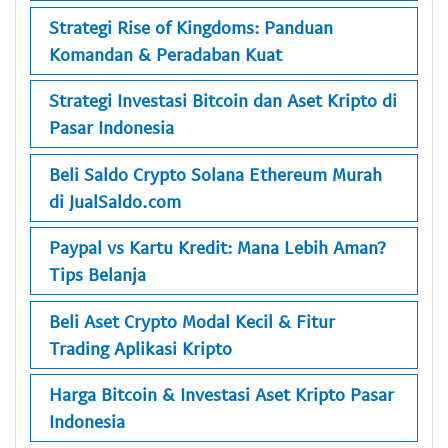
Strategi Rise of Kingdoms: Panduan
Komandan & Peradaban Kuat
Strategi Investasi Bitcoin dan Aset Kripto di
Pasar Indonesia
Beli Saldo Crypto Solana Ethereum Murah
di JualSaldo.com
Paypal vs Kartu Kredit: Mana Lebih Aman?
Tips Belanja
Beli Aset Crypto Modal Kecil & Fitur
Trading Aplikasi Kripto
Harga Bitcoin & Investasi Aset Kripto Pasar
Indonesia