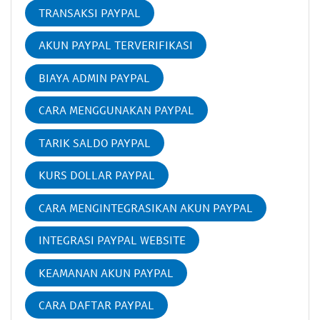
TRANSAKSI PAYPAL
AKUN PAYPAL TERVERIFIKASI
BIAYA ADMIN PAYPAL
CARA MENGGUNAKAN PAYPAL
TARIK SALDO PAYPAL
KURS DOLLAR PAYPAL
CARA MENGINTEGRASIKAN AKUN PAYPAL
INTEGRASI PAYPAL WEBSITE
KEAMANAN AKUN PAYPAL
CARA DAFTAR PAYPAL