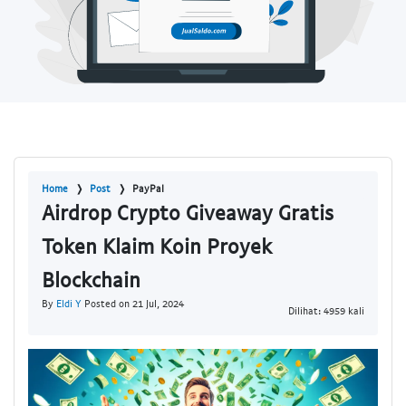
Home
Post
PayPal
Airdrop Crypto Giveaway Gratis
Token Klaim Koin Proyek
Blockchain
By
Eldi Y
Posted on 21 Jul, 2024
Dilihat: 4959 kali