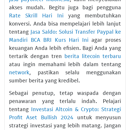
akses mudah. Begitu juga bagi pengguna
Rate Skrill Hari Ini
yang membutuhkan
konversi. Anda bisa mempelajari lebih lanjut
tentang
Jasa Saldo: Solusi Transfer Paypal ke
Mandiri BCA BRI Kurs Hari Ini
agar proses
keuangan Anda lebih efisien. Bagi Anda yang
tertarik dengan tren
berita litecoin terbaru
atau ingin memahami lebih dalam tentang
network
, pastikan selalu menggunakan
sumber berita yang kredibel.
Sebagai penutup, tetap waspada dengan
penawaran yang terlalu indah. Pelajari
tentang
Investasi Altcoin & Crypto: Strategi
Profit Aset Bullish 2024
untuk menyusun
strategi investasi yang lebih matang. Jangan