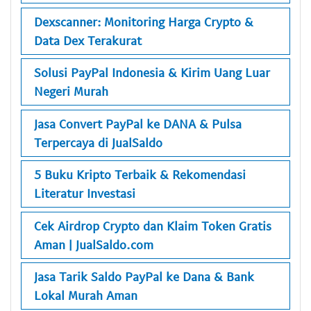
Dexscanner: Monitoring Harga Crypto &
Data Dex Terakurat
Solusi PayPal Indonesia & Kirim Uang Luar
Negeri Murah
Jasa Convert PayPal ke DANA & Pulsa
Terpercaya di JualSaldo
5 Buku Kripto Terbaik & Rekomendasi
Literatur Investasi
Cek Airdrop Crypto dan Klaim Token Gratis
Aman | JualSaldo.com
Jasa Tarik Saldo PayPal ke Dana & Bank
Lokal Murah Aman