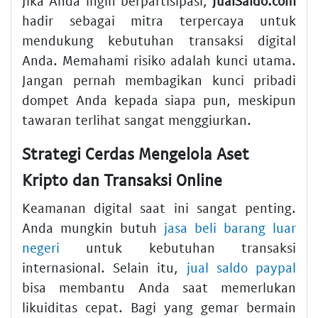
Jika Anda ingin berpartisipasi,
JualSaldo.com
hadir sebagai mitra terpercaya untuk
mendukung kebutuhan transaksi digital
Anda. Memahami risiko adalah kunci utama.
Jangan pernah membagikan kunci pribadi
dompet Anda kepada siapa pun, meskipun
tawaran terlihat sangat menggiurkan.
Strategi Cerdas Mengelola Aset
Kripto dan Transaksi Online
Keamanan digital saat ini sangat penting.
Anda mungkin butuh
jasa beli barang luar
negeri
untuk kebutuhan transaksi
internasional. Selain itu,
jual saldo paypal
bisa membantu Anda saat memerlukan
likuiditas cepat. Bagi yang gemar bermain