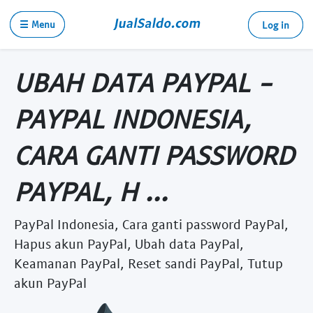
☰ Menu
Log in
UBAH DATA PAYPAL -
PAYPAL INDONESIA,
CARA GANTI PASSWORD
PAYPAL, H ...
PayPal Indonesia, Cara ganti password PayPal,
Hapus akun PayPal, Ubah data PayPal,
Keamanan PayPal, Reset sandi PayPal, Tutup
akun PayPal