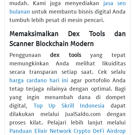
mudah. Kami juga menyediakan
jasa seo
bulanan
untuk membantu bisnis digital Anda
tumbuh lebih pesat di mesin pencari.
Memaksimalkan Dex Tools dan
Scanner Blockchain Modern
Penggunaan
dex tools
yang tepat
memungkinkan Anda melihat likuiditas
secara transparan setiap saat. Cek selalu
harga cardano hari ini
agar portofolio Anda
tetap terjaga nilainya dengan optimal. Bagi
yang ingin menambah dana di dompet
digital,
Top Up Skrill Indonesia
dapat
dilakukan melalui JualSaldo.com dengan
proses kilat. Pelajari lebih lanjut melalui
Panduan Elixir Network Crypto DeFi Airdrop