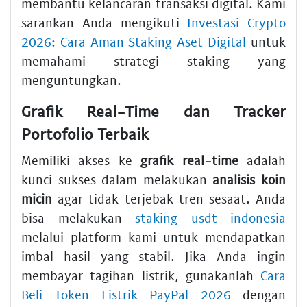
membantu kelancaran transaksi digital. Kami
sarankan Anda mengikuti
Investasi Crypto
2026: Cara Aman Staking Aset Digital
untuk
memahami strategi staking yang
menguntungkan.
Grafik Real-Time dan Tracker
Portofolio Terbaik
Memiliki akses ke
grafik real-time
adalah
kunci sukses dalam melakukan
analisis koin
micin
agar tidak terjebak tren sesaat. Anda
bisa melakukan
staking usdt indonesia
melalui platform kami untuk mendapatkan
imbal hasil yang stabil. Jika Anda ingin
membayar tagihan listrik, gunakanlah
Cara
Beli Token Listrik PayPal 2026
dengan