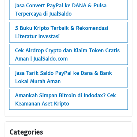
Jasa Convert PayPal ke DANA & Pulsa
Terpercaya di JualSaldo
5 Buku Kripto Terbaik & Rekomendasi
Literatur Investasi
Cek Airdrop Crypto dan Klaim Token Gratis
Aman | JualSaldo.com
Jasa Tarik Saldo PayPal ke Dana & Bank
Lokal Murah Aman
Amankah Simpan Bitcoin di Indodax? Cek
Keamanan Aset Kripto
Categories