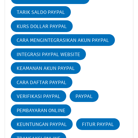
TARIK SALDO PAYPAL
KURS DOLLAR PAYPAL
CARA MENGINTEGRASIKAN AKUN PAYPAL
INTEGRASI PAYPAL WEBSITE
KEAMANAN AKUN PAYPAL
CARA DAFTAR PAYPAL
VERIFIKASI PAYPAL
PAYPAL
PEMBAYARAN ONLINE
KEUNTUNGAN PAYPAL
FITUR PAYPAL