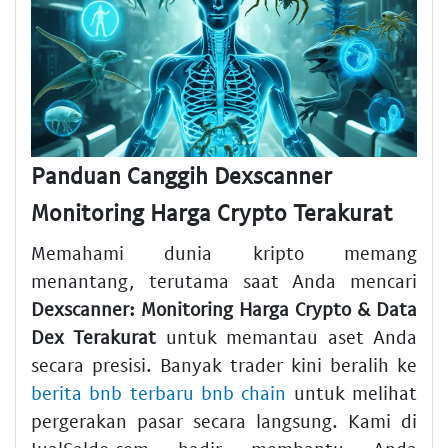
Panduan Canggih Dexscanner
Monitoring Harga Crypto Terakurat
Memahami dunia kripto memang
menantang, terutama saat Anda mencari
Dexscanner: Monitoring Harga Crypto & Data
Dex Terakurat
untuk memantau aset Anda
secara presisi. Banyak trader kini beralih ke
berita bnb terbaru bnb chain
untuk melihat
pergerakan pasar secara langsung. Kami di