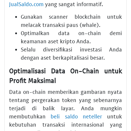
JualSaldo.com
yang sangat informatif.
Gunakan
scanner blockchain
untuk
melacak transaksi paus (whale).
Optimalkan
data on-chain
demi
keamanan aset kripto Anda.
Selalu diversifikasi investasi Anda
dengan aset berkapitalisasi besar.
Optimalisasi Data On-Chain untuk
Profit Maksimal
Data on-chain memberikan gambaran nyata
tentang pergerakan token yang sebenarnya
terjadi di balik layar. Anda mungkin
membutuhkan
beli saldo neteller
untuk
kebutuhan transaksi internasional yang