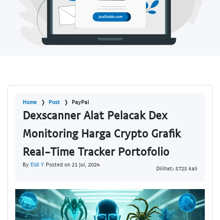
Home
Post
PayPal
Dexscanner Alat Pelacak Dex
Monitoring Harga Crypto Grafik
Real-Time Tracker Portofolio
By
Eldi Y
Posted on 21 Jul, 2024
Dilihat: 5725 kali