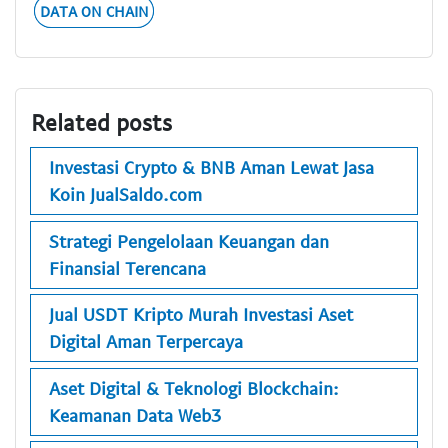
DATA ON CHAIN
Related posts
Investasi Crypto & BNB Aman Lewat Jasa
Koin JualSaldo.com
Strategi Pengelolaan Keuangan dan
Finansial Terencana
Jual USDT Kripto Murah Investasi Aset
Digital Aman Terpercaya
Aset Digital & Teknologi Blockchain:
Keamanan Data Web3