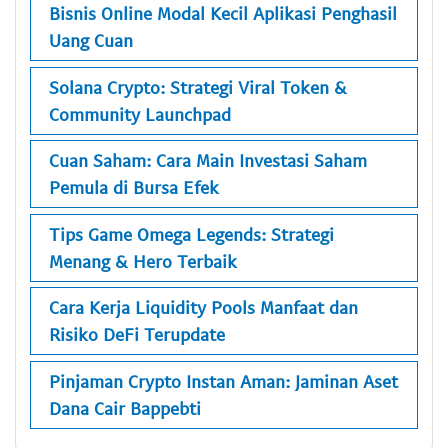
Bisnis Online Modal Kecil Aplikasi Penghasil
Uang Cuan
Solana Crypto: Strategi Viral Token &
Community Launchpad
Cuan Saham: Cara Main Investasi Saham
Pemula di Bursa Efek
Tips Game Omega Legends: Strategi
Menang & Hero Terbaik
Cara Kerja Liquidity Pools Manfaat dan
Risiko DeFi Terupdate
Pinjaman Crypto Instan Aman: Jaminan Aset
Dana Cair Bappebti