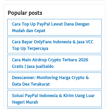
Popular posts
Cara Top Up PayPal Lewat Dana Dengan
Mudah dan Cepat
Cara Bayar OnlyFans Indonesia & Jasa VCC
Top Up Terpercaya
Cara Main Airdrop Crypto Terbaru 2026
Gratis | Jasa JualSaldo
Dexscanner: Monitoring Harga Crypto &
Data Dex Terakurat
Solusi PayPal Indonesia & Kirim Uang Luar
Negeri Murah