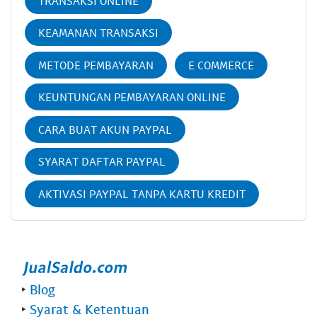
TRANSAKSI ONLINE
KEAMANAN TRANSAKSI
METODE PEMBAYARAN
E COMMERCE
KEUNTUNGAN PEMBAYARAN ONLINE
CARA BUAT AKUN PAYPAL
SYARAT DAFTAR PAYPAL
AKTIVASI PAYPAL TANPA KARTU KREDIT
‣
Blog
‣
Syarat & Ketentuan