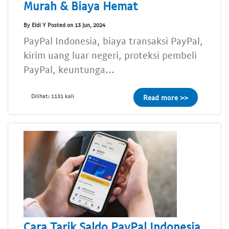
Murah & Biaya Hemat
By Eldi Y Posted on 13 Jun, 2024
PayPal Indonesia, biaya transaksi PayPal,
kirim uang luar negeri, proteksi pembeli
PayPal, keuntunga...
Dilihat: 1131 kali
Read more >>
Cara Tarik Saldo PayPal Indonesia