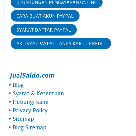
KEUNTUNGAN PEMBAYARAN ONLINE
CARA BUAT AKUN PAYPAL
SYARAT DAFTAR PAYPAL
AKTIVASI PAYPAL TANPA KARTU KREDIT
‣
Blog
‣
Syarat & Ketentuan
‣
Hubungi kami
‣
Privacy Policy
‣
Sitemap
‣
Blog Sitemap