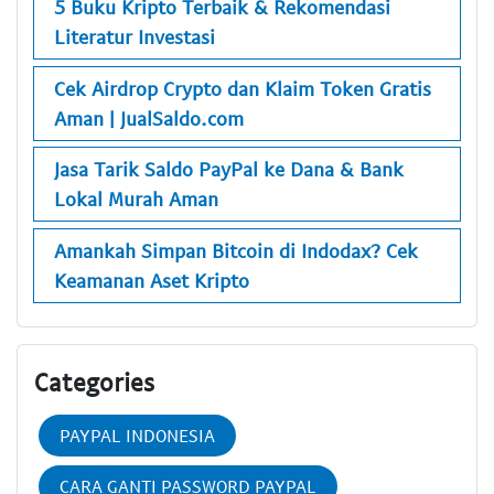
5 Buku Kripto Terbaik & Rekomendasi
Literatur Investasi
Cek Airdrop Crypto dan Klaim Token Gratis
Aman | JualSaldo.com
Jasa Tarik Saldo PayPal ke Dana & Bank
Lokal Murah Aman
Amankah Simpan Bitcoin di Indodax? Cek
Keamanan Aset Kripto
Categories
PAYPAL INDONESIA
CARA GANTI PASSWORD PAYPAL