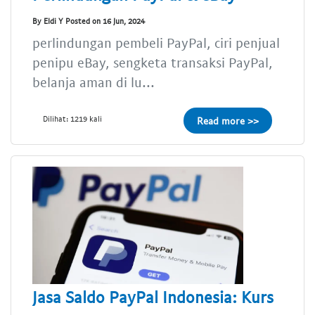
By Eldi Y Posted on 16 Jun, 2024
perlindungan pembeli PayPal, ciri penjual
penipu eBay, sengketa transaksi PayPal,
belanja aman di lu...
Dilihat: 1219 kali
Read more >>
Jasa Saldo PayPal Indonesia: Kurs