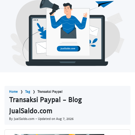
Home
Tag
Transaksi Paypal
Transaksi Paypal - Blog
JualSaldo.com
By JualSaldo.com - Updated on
Aug 7, 2026