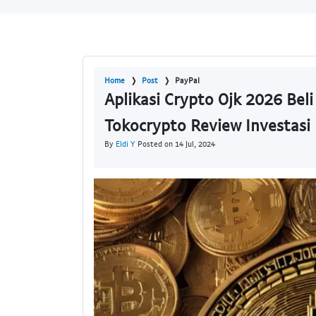
Home
Post
PayPal
Aplikasi Crypto Ojk 2026 Beli
Tokocrypto Review Investasi
By
Eldi Y
Posted on 14 Jul, 2024