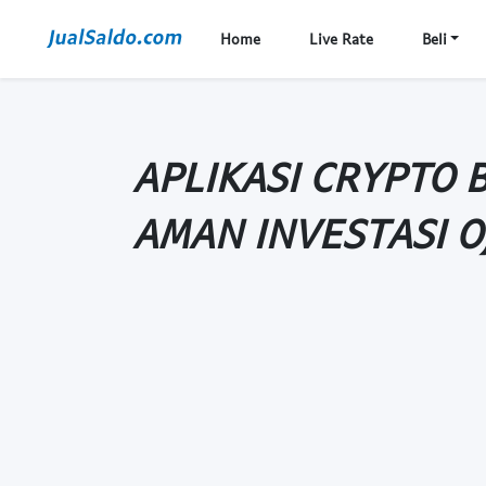
Home
Live Rate
Beli
APLIKASI CRYPTO 
AMAN INVESTASI O