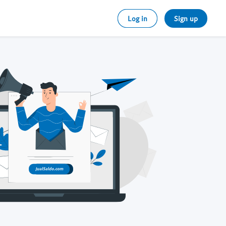
Log in
Sign up