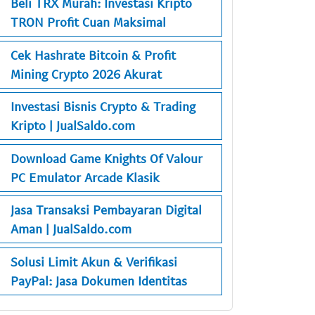
Beli TRX Murah: Investasi Kripto
TRON Profit Cuan Maksimal
Cek Hashrate Bitcoin & Profit
Mining Crypto 2026 Akurat
Investasi Bisnis Crypto & Trading
Kripto | JualSaldo.com
Download Game Knights Of Valour
PC Emulator Arcade Klasik
Jasa Transaksi Pembayaran Digital
Aman | JualSaldo.com
Solusi Limit Akun & Verifikasi
PayPal: Jasa Dokumen Identitas