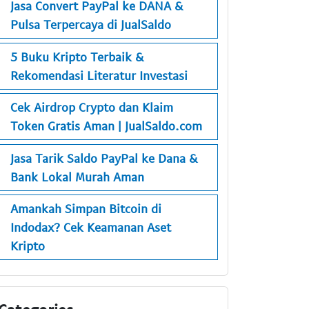
Jasa Convert PayPal ke DANA &
Pulsa Terpercaya di JualSaldo
5 Buku Kripto Terbaik &
Rekomendasi Literatur Investasi
Cek Airdrop Crypto dan Klaim
Token Gratis Aman | JualSaldo.com
Jasa Tarik Saldo PayPal ke Dana &
Bank Lokal Murah Aman
Amankah Simpan Bitcoin di
Indodax? Cek Keamanan Aset
Kripto