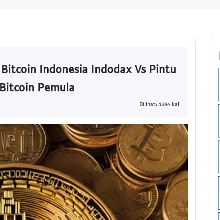
 Bitcoin Indonesia Indodax Vs Pintu
 Bitcoin Pemula
Dilihat: 1394 kali