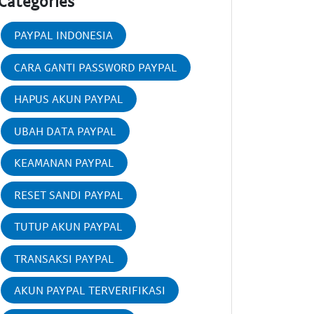
Categories
PAYPAL INDONESIA
CARA GANTI PASSWORD PAYPAL
HAPUS AKUN PAYPAL
UBAH DATA PAYPAL
KEAMANAN PAYPAL
RESET SANDI PAYPAL
TUTUP AKUN PAYPAL
TRANSAKSI PAYPAL
AKUN PAYPAL TERVERIFIKASI