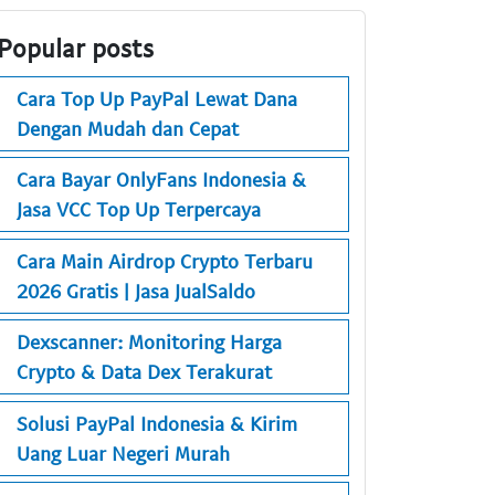
Popular posts
Cara Top Up PayPal Lewat Dana
Dengan Mudah dan Cepat
Cara Bayar OnlyFans Indonesia &
Jasa VCC Top Up Terpercaya
Cara Main Airdrop Crypto Terbaru
2026 Gratis | Jasa JualSaldo
Dexscanner: Monitoring Harga
Crypto & Data Dex Terakurat
Solusi PayPal Indonesia & Kirim
Uang Luar Negeri Murah