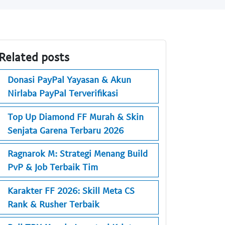
Related posts
Donasi PayPal Yayasan & Akun
Nirlaba PayPal Terverifikasi
Top Up Diamond FF Murah & Skin
Senjata Garena Terbaru 2026
Ragnarok M: Strategi Menang Build
PvP & Job Terbaik Tim
Karakter FF 2026: Skill Meta CS
Rank & Rusher Terbaik