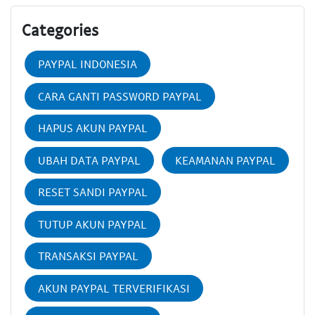
Categories
PAYPAL INDONESIA
CARA GANTI PASSWORD PAYPAL
HAPUS AKUN PAYPAL
UBAH DATA PAYPAL
KEAMANAN PAYPAL
RESET SANDI PAYPAL
TUTUP AKUN PAYPAL
TRANSAKSI PAYPAL
AKUN PAYPAL TERVERIFIKASI