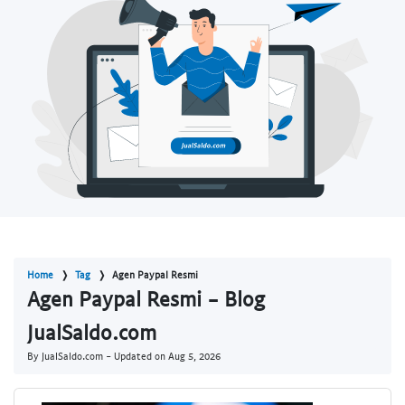
Home
Tag
Agen Paypal Resmi
Agen Paypal Resmi - Blog
JualSaldo.com
By JualSaldo.com - Updated on
Aug 5, 2026