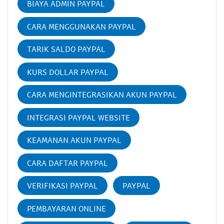
BIAYA ADMIN PAYPAL
CARA MENGGUNAKAN PAYPAL
TARIK SALDO PAYPAL
KURS DOLLAR PAYPAL
CARA MENGINTEGRASIKAN AKUN PAYPAL
INTEGRASI PAYPAL WEBSITE
KEAMANAN AKUN PAYPAL
CARA DAFTAR PAYPAL
VERIFIKASI PAYPAL
PAYPAL
PEMBAYARAN ONLINE