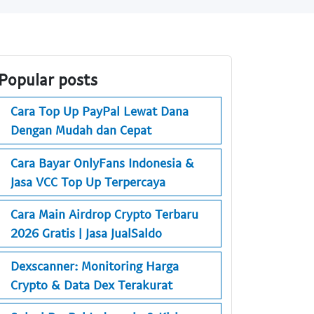
Popular posts
Cara Top Up PayPal Lewat Dana
Dengan Mudah dan Cepat
Cara Bayar OnlyFans Indonesia &
Jasa VCC Top Up Terpercaya
Cara Main Airdrop Crypto Terbaru
2026 Gratis | Jasa JualSaldo
Dexscanner: Monitoring Harga
Crypto & Data Dex Terakurat