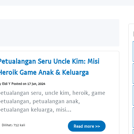
Petualangan Seru Uncle Kim: Misi
Heroik Game Anak & Keluarga
y Eldi Y Posted on 17 Jun, 2024
etualangan seru, uncle kim, heroik, game
petualangan, petualangan anak,
etualangan keluarga, misi...
Dilihat: 712 kali
Read more >>