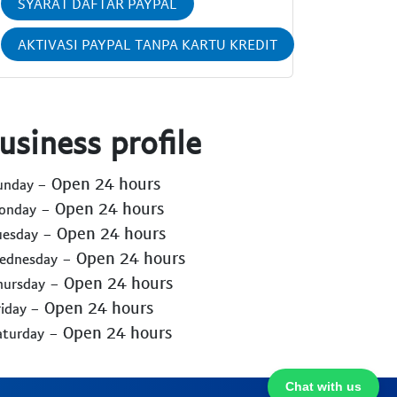
SYARAT DAFTAR PAYPAL
AKTIVASI PAYPAL TANPA KARTU KREDIT
usiness profile
- Open 24 hours
Sunday
- Open 24 hours
Monday
- Open 24 hours
uesday
- Open 24 hours
Wednesday
- Open 24 hours
hursday
- Open 24 hours
riday
- Open 24 hours
aturday
Chat with us