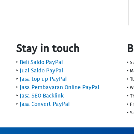
Stay in touch
B
‣
Beli Saldo PayPal
‣ 
‣
Jual Saldo PayPal
‣ 
‣
Jasa top up PayPal
‣ T
‣
Jasa Pembayaran Online PayPal
‣ 
‣
Jasa SEO Backlink
‣ T
‣
Jasa Convert PayPal
‣ F
‣ S