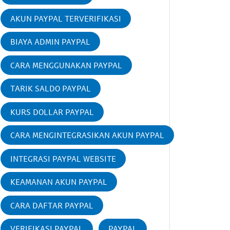
AKUN PAYPAL TERVERIFIKASI
BIAYA ADMIN PAYPAL
CARA MENGGUNAKAN PAYPAL
TARIK SALDO PAYPAL
KURS DOLLAR PAYPAL
CARA MENGINTEGRASIKAN AKUN PAYPAL
INTEGRASI PAYPAL WEBSITE
KEAMANAN AKUN PAYPAL
CARA DAFTAR PAYPAL
VERIFIKASI PAYPAL
PAYPAL