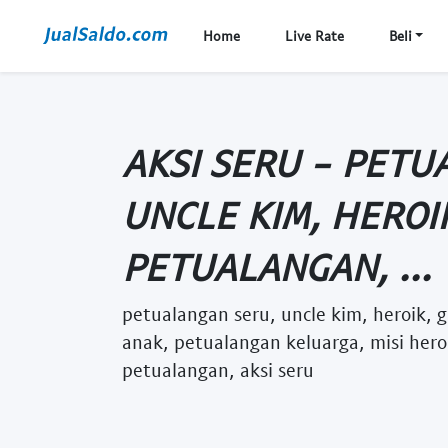
Home
Live Rate
Beli
AKSI SERU - PETU
UNCLE KIM, HEROI
PETUALANGAN, ...
petualangan seru, uncle kim, heroik,
anak, petualangan keluarga, misi hero
petualangan, aksi seru