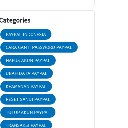
Categories
PAYPAL INDONESIA
CARA GANTI PASSWORD PAYPAL
HAPUS AKUN PAYPAL
UBAH DATA PAYPAL
KEAMANAN PAYPAL
RESET SANDI PAYPAL
TUTUP AKUN PAYPAL
TRANSAKSI PAYPAL