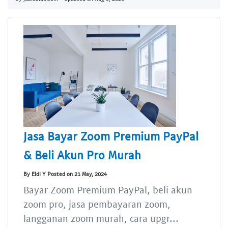
Jasa Bayar Zoom Premium PayPal
& Beli Akun Pro Murah
By Eldi Y Posted on 21 May, 2024
Bayar Zoom Premium PayPal, beli akun
zoom pro, jasa pembayaran zoom,
langganan zoom murah, cara upgr...