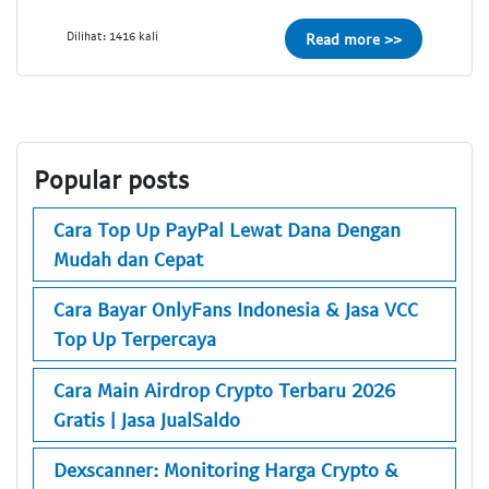
Dilihat: 1416 kali
Read more >>
Popular posts
Cara Top Up PayPal Lewat Dana Dengan
Mudah dan Cepat
Cara Bayar OnlyFans Indonesia & Jasa VCC
Top Up Terpercaya
Cara Main Airdrop Crypto Terbaru 2026
Gratis | Jasa JualSaldo
Dexscanner: Monitoring Harga Crypto &