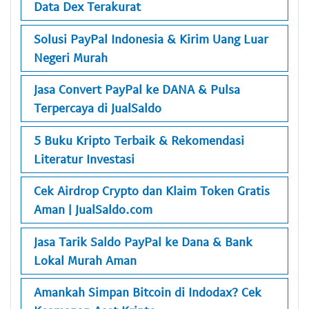
Data Dex Terakurat
Solusi PayPal Indonesia & Kirim Uang Luar
Negeri Murah
Jasa Convert PayPal ke DANA & Pulsa
Terpercaya di JualSaldo
5 Buku Kripto Terbaik & Rekomendasi
Literatur Investasi
Cek Airdrop Crypto dan Klaim Token Gratis
Aman | JualSaldo.com
Jasa Tarik Saldo PayPal ke Dana & Bank
Lokal Murah Aman
Amankah Simpan Bitcoin di Indodax? Cek