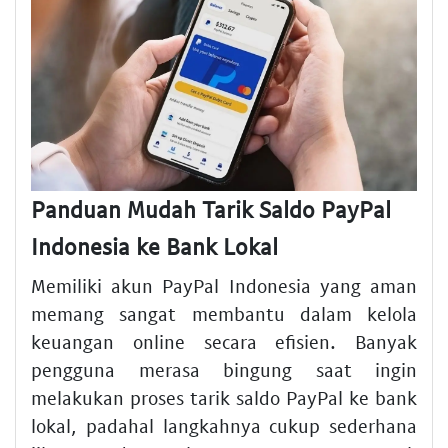
Panduan Mudah Tarik Saldo PayPal
Indonesia ke Bank Lokal
Memiliki akun PayPal Indonesia yang aman
memang sangat membantu dalam kelola
keuangan online secara efisien. Banyak
pengguna merasa bingung saat ingin
melakukan proses tarik saldo PayPal ke bank
lokal, padahal langkahnya cukup sederhana