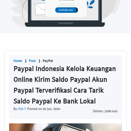
Home
Post
PayPal
Paypal Indonesia Kelola Keuangan
Online Kirim Saldo Paypal Akun
Paypal Terverifikasi Cara Tarik
Saldo Paypal Ke Bank Lokal
By
Eldi Y
Posted on 05 Jun, 2024
Dilihat: 1090 kali