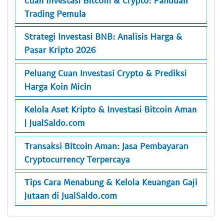
Trading Pemula
Strategi Investasi BNB: Analisis Harga &
Pasar Kripto 2026
Peluang Cuan Investasi Crypto & Prediksi
Harga Koin Micin
Kelola Aset Kripto & Investasi Bitcoin Aman
| JualSaldo.com
Transaksi Bitcoin Aman: Jasa Pembayaran
Cryptocurrency Terpercaya
Tips Cara Menabung & Kelola Keuangan Gaji
Jutaan di JualSaldo.com