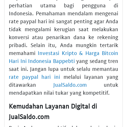
perhatian utama bagi pengguna di
Indonesia. Pemahaman mendalam mengenai
rate paypal hari ini sangat penting agar Anda
tidak mengalami kerugian saat melakukan
konversi atau penarikan dana ke rekening
pribadi. Selain itu, Anda mungkin tertarik
memahami
Investasi Kripto & Harga Bitcoin
Hari Ini Indonesia Bappebti
yang sedang tren
saat ini. Jangan lupa untuk selalu memantau
rate paypal hari ini
melalui layanan yang
ditawarkan
JualSaldo.com
untuk
mendapatkan nilai tukar yang kompetitif.
Kemudahan Layanan Digital di
JualSaldo.com