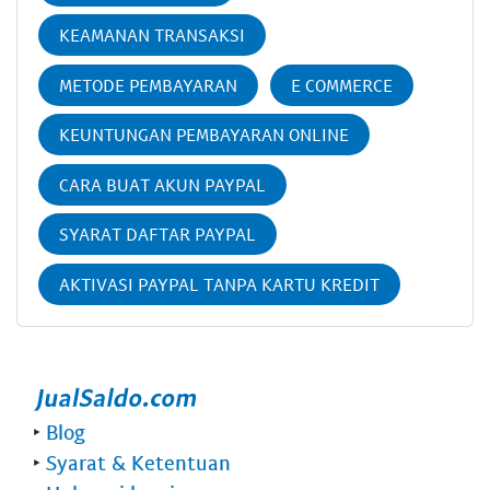
KEAMANAN TRANSAKSI
METODE PEMBAYARAN
E COMMERCE
KEUNTUNGAN PEMBAYARAN ONLINE
CARA BUAT AKUN PAYPAL
SYARAT DAFTAR PAYPAL
AKTIVASI PAYPAL TANPA KARTU KREDIT
‣
Blog
‣
Syarat & Ketentuan