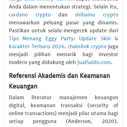
Anda dalam menentukan strategi. Selain itu,
cardano crypto
dan
shibainu crypto
menawarkan peluang pasar yang dinamis.
Pastikan untuk selalu mengecek update dari
Tips Menang Eggy Party: Update Skin &
Karakter Terbaru 2026
.
chainlink crypto
juga
menjadi pilihan menarik bagi investor
modern yang didukung oleh
JualSaldo.com
.
Referensi Akademis dan Keamanan
Keuangan
Dalam literatur manajemen keuangan
digital, keamanan transaksi (security of
online transactions) menjadi pilar utama bagi
setiap pengguna (Anderson, 2020).