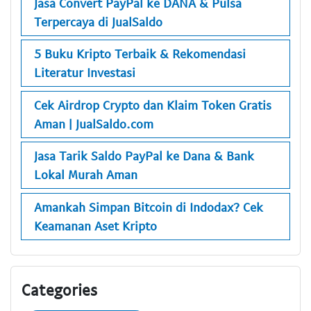
Jasa Convert PayPal ke DANA & Pulsa
Terpercaya di JualSaldo
5 Buku Kripto Terbaik & Rekomendasi
Literatur Investasi
Cek Airdrop Crypto dan Klaim Token Gratis
Aman | JualSaldo.com
Jasa Tarik Saldo PayPal ke Dana & Bank
Lokal Murah Aman
Amankah Simpan Bitcoin di Indodax? Cek
Keamanan Aset Kripto
Categories