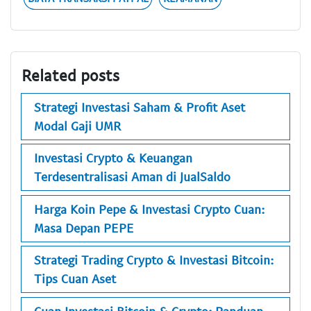
Related posts
Strategi Investasi Saham & Profit Aset
Modal Gaji UMR
Investasi Crypto & Keuangan
Terdesentralisasi Aman di JualSaldo
Harga Koin Pepe & Investasi Crypto Cuan:
Masa Depan PEPE
Strategi Trading Crypto & Investasi Bitcoin:
Tips Cuan Aset
Cuan Investasi Bitcoin & Crypto: Panduan