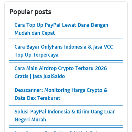
Popular posts
Cara Top Up PayPal Lewat Dana Dengan
Mudah dan Cepat
Cara Bayar OnlyFans Indonesia & Jasa VCC
Top Up Terpercaya
Cara Main Airdrop Crypto Terbaru 2026
Gratis | Jasa JualSaldo
Dexscanner: Monitoring Harga Crypto &
Data Dex Terakurat
Solusi PayPal Indonesia & Kirim Uang Luar
Negeri Murah