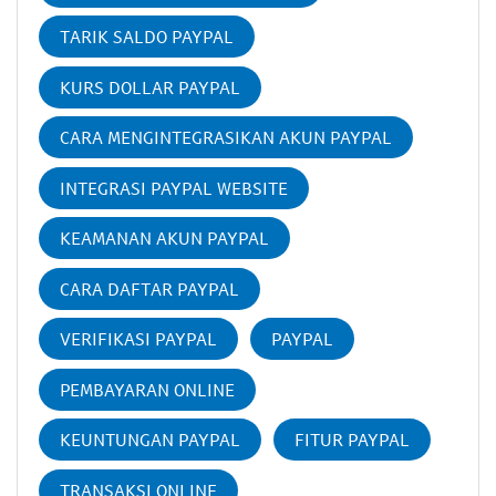
TARIK SALDO PAYPAL
KURS DOLLAR PAYPAL
CARA MENGINTEGRASIKAN AKUN PAYPAL
INTEGRASI PAYPAL WEBSITE
KEAMANAN AKUN PAYPAL
CARA DAFTAR PAYPAL
VERIFIKASI PAYPAL
PAYPAL
PEMBAYARAN ONLINE
KEUNTUNGAN PAYPAL
FITUR PAYPAL
TRANSAKSI ONLINE