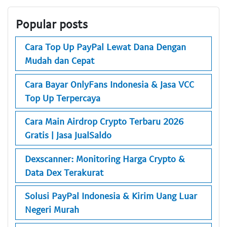
Popular posts
Cara Top Up PayPal Lewat Dana Dengan
Mudah dan Cepat
Cara Bayar OnlyFans Indonesia & Jasa VCC
Top Up Terpercaya
Cara Main Airdrop Crypto Terbaru 2026
Gratis | Jasa JualSaldo
Dexscanner: Monitoring Harga Crypto &
Data Dex Terakurat
Solusi PayPal Indonesia & Kirim Uang Luar
Negeri Murah