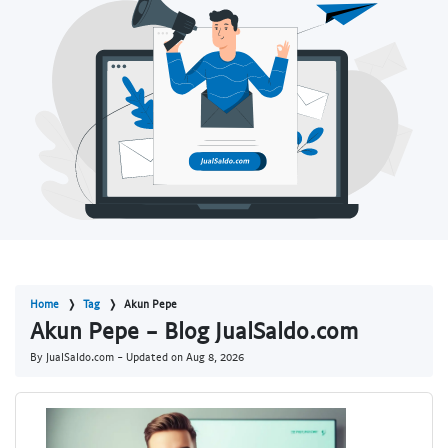
Home
Tag
Akun Pepe
Akun Pepe - Blog JualSaldo.com
By JualSaldo.com - Updated on
Aug 8, 2026