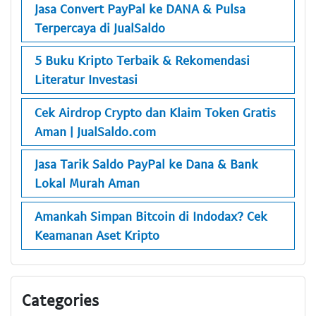
Jasa Convert PayPal ke DANA & Pulsa
Terpercaya di JualSaldo
5 Buku Kripto Terbaik & Rekomendasi
Literatur Investasi
Cek Airdrop Crypto dan Klaim Token Gratis
Aman | JualSaldo.com
Jasa Tarik Saldo PayPal ke Dana & Bank
Lokal Murah Aman
Amankah Simpan Bitcoin di Indodax? Cek
Keamanan Aset Kripto
Categories