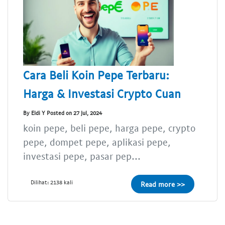
Cara Beli Koin Pepe Terbaru:
Harga & Investasi Crypto Cuan
By Eldi Y Posted on 27 Jul, 2024
koin pepe, beli pepe, harga pepe, crypto
pepe, dompet pepe, aplikasi pepe,
investasi pepe, pasar pep...
Dilihat: 2138 kali
Read more >>