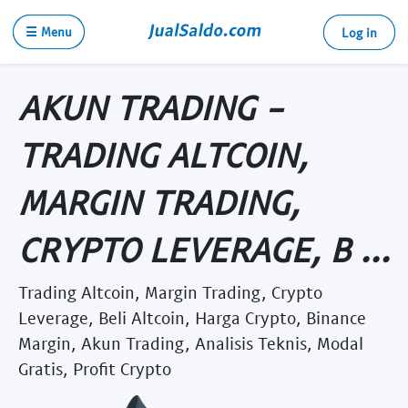
☰ Menu
Log in
AKUN TRADING -
TRADING ALTCOIN,
MARGIN TRADING,
CRYPTO LEVERAGE, B ...
Trading Altcoin, Margin Trading, Crypto
Leverage, Beli Altcoin, Harga Crypto, Binance
Margin, Akun Trading, Analisis Teknis, Modal
Gratis, Profit Crypto