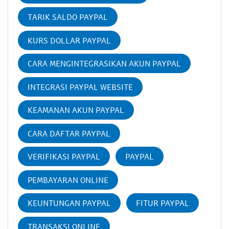
TARIK SALDO PAYPAL
KURS DOLLAR PAYPAL
CARA MENGINTEGRASIKAN AKUN PAYPAL
INTEGRASI PAYPAL WEBSITE
KEAMANAN AKUN PAYPAL
CARA DAFTAR PAYPAL
VERIFIKASI PAYPAL
PAYPAL
PEMBAYARAN ONLINE
KEUNTUNGAN PAYPAL
FITUR PAYPAL
TRANSAKSI ONLINE