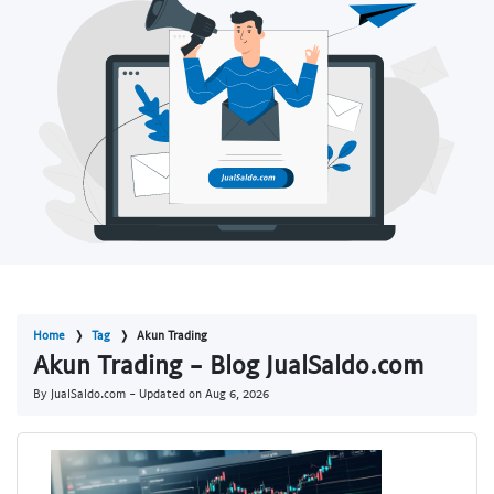
Home
Tag
Akun Trading
Akun Trading - Blog JualSaldo.com
By JualSaldo.com - Updated on
Aug 6, 2026