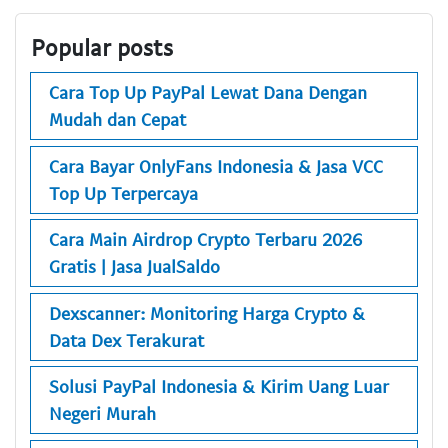
Popular posts
Cara Top Up PayPal Lewat Dana Dengan
Mudah dan Cepat
Cara Bayar OnlyFans Indonesia & Jasa VCC
Top Up Terpercaya
Cara Main Airdrop Crypto Terbaru 2026
Gratis | Jasa JualSaldo
Dexscanner: Monitoring Harga Crypto &
Data Dex Terakurat
Solusi PayPal Indonesia & Kirim Uang Luar
Negeri Murah