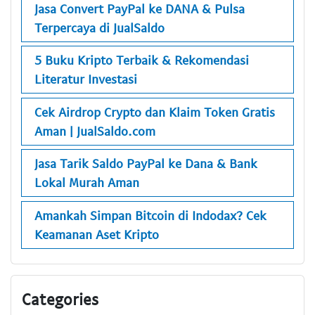
Jasa Convert PayPal ke DANA & Pulsa
Terpercaya di JualSaldo
5 Buku Kripto Terbaik & Rekomendasi
Literatur Investasi
Cek Airdrop Crypto dan Klaim Token Gratis
Aman | JualSaldo.com
Jasa Tarik Saldo PayPal ke Dana & Bank
Lokal Murah Aman
Amankah Simpan Bitcoin di Indodax? Cek
Keamanan Aset Kripto
Categories