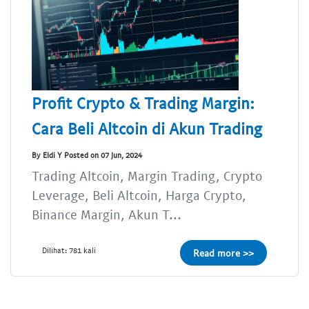
Profit Crypto & Trading Margin:
Cara Beli Altcoin di Akun Trading
By Eldi Y Posted on 07 Jun, 2024
Trading Altcoin, Margin Trading, Crypto
Leverage, Beli Altcoin, Harga Crypto,
Binance Margin, Akun T...
Dilihat: 781 kali
Read more >>