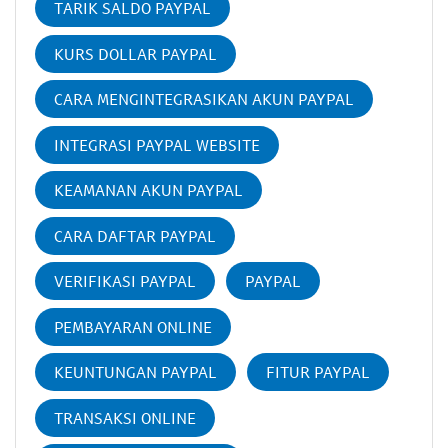
TARIK SALDO PAYPAL
KURS DOLLAR PAYPAL
CARA MENGINTEGRASIKAN AKUN PAYPAL
INTEGRASI PAYPAL WEBSITE
KEAMANAN AKUN PAYPAL
CARA DAFTAR PAYPAL
VERIFIKASI PAYPAL
PAYPAL
PEMBAYARAN ONLINE
KEUNTUNGAN PAYPAL
FITUR PAYPAL
TRANSAKSI ONLINE