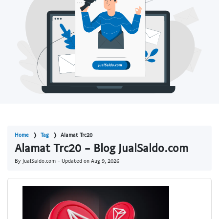
Home
Tag
Alamat Trc20
Alamat Trc20 - Blog JualSaldo.com
By JualSaldo.com - Updated on
Aug 9, 2026