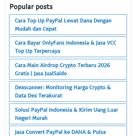
Popular posts
Cara Top Up PayPal Lewat Dana Dengan
Mudah dan Cepat
Cara Bayar OnlyFans Indonesia & Jasa VCC
Top Up Terpercaya
Cara Main Airdrop Crypto Terbaru 2026
Gratis | Jasa JualSaldo
Dexscanner: Monitoring Harga Crypto &
Data Dex Terakurat
Solusi PayPal Indonesia & Kirim Uang Luar
Negeri Murah
Jasa Convert PayPal ke DANA & Pulsa