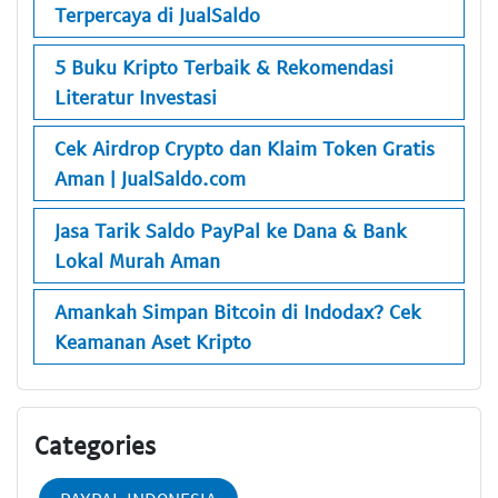
Terpercaya di JualSaldo
5 Buku Kripto Terbaik & Rekomendasi
Literatur Investasi
Cek Airdrop Crypto dan Klaim Token Gratis
Aman | JualSaldo.com
Jasa Tarik Saldo PayPal ke Dana & Bank
Lokal Murah Aman
Amankah Simpan Bitcoin di Indodax? Cek
Keamanan Aset Kripto
Categories