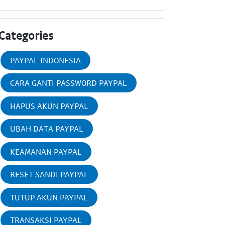
Categories
PAYPAL INDONESIA
CARA GANTI PASSWORD PAYPAL
HAPUS AKUN PAYPAL
UBAH DATA PAYPAL
KEAMANAN PAYPAL
RESET SANDI PAYPAL
TUTUP AKUN PAYPAL
TRANSAKSI PAYPAL