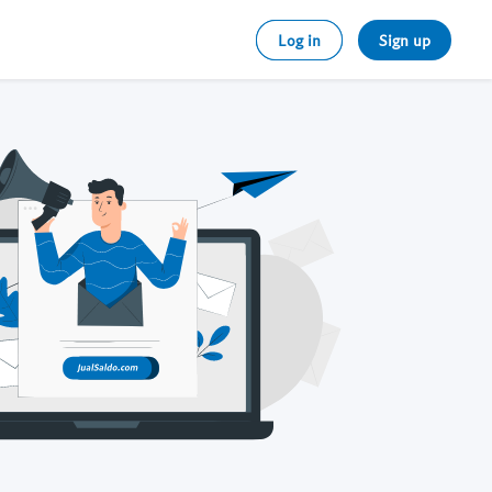
Log in
Sign up