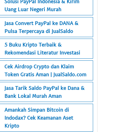
Solusi PayPal Indonesia & Kirim
Uang Luar Negeri Murah
Jasa Convert PayPal ke DANA &
Pulsa Terpercaya di JualSaldo
5 Buku Kripto Terbaik &
Rekomendasi Literatur Investasi
Cek Airdrop Crypto dan Klaim
Token Gratis Aman | JualSaldo.com
Jasa Tarik Saldo PayPal ke Dana &
Bank Lokal Murah Aman
Amankah Simpan Bitcoin di
Indodax? Cek Keamanan Aset
Kripto