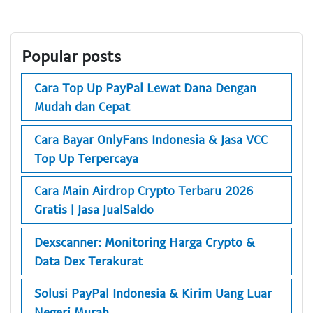
Popular posts
Cara Top Up PayPal Lewat Dana Dengan
Mudah dan Cepat
Cara Bayar OnlyFans Indonesia & Jasa VCC
Top Up Terpercaya
Cara Main Airdrop Crypto Terbaru 2026
Gratis | Jasa JualSaldo
Dexscanner: Monitoring Harga Crypto &
Data Dex Terakurat
Solusi PayPal Indonesia & Kirim Uang Luar
Negeri Murah