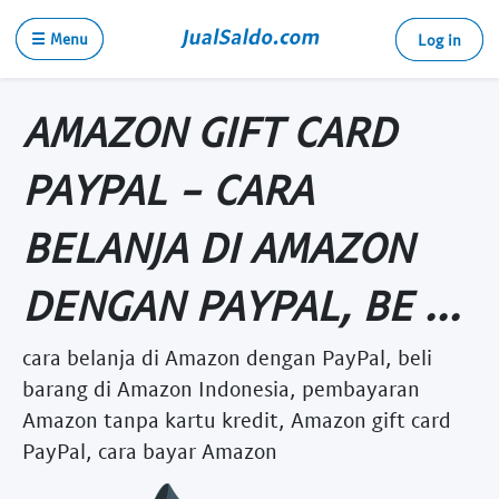
☰ Menu
Log in
AMAZON GIFT CARD
PAYPAL - CARA
BELANJA DI AMAZON
DENGAN PAYPAL, BE ...
cara belanja di Amazon dengan PayPal, beli
barang di Amazon Indonesia, pembayaran
Amazon tanpa kartu kredit, Amazon gift card
PayPal, cara bayar Amazon