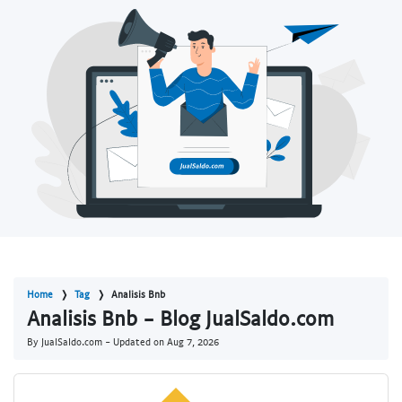
Home
Tag
Analisis Bnb
Analisis Bnb - Blog JualSaldo.com
By JualSaldo.com - Updated on
Aug 7, 2026