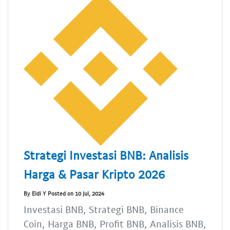
Strategi Investasi BNB: Analisis
Harga & Pasar Kripto 2026
By Eldi Y Posted on 10 Jul, 2024
Investasi BNB, Strategi BNB, Binance
Coin, Harga BNB, Profit BNB, Analisis BNB,