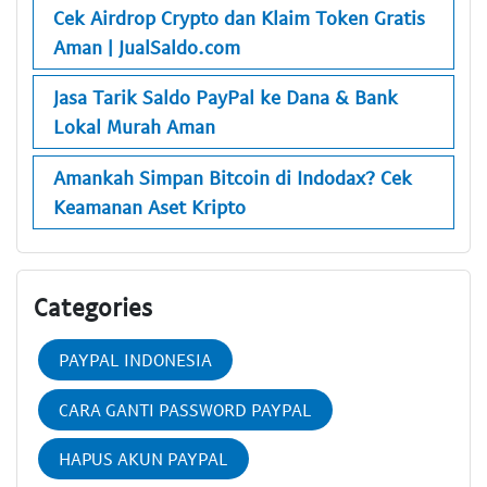
Cek Airdrop Crypto dan Klaim Token Gratis
Aman | JualSaldo.com
Jasa Tarik Saldo PayPal ke Dana & Bank
Lokal Murah Aman
Amankah Simpan Bitcoin di Indodax? Cek
Keamanan Aset Kripto
Categories
PAYPAL INDONESIA
CARA GANTI PASSWORD PAYPAL
HAPUS AKUN PAYPAL