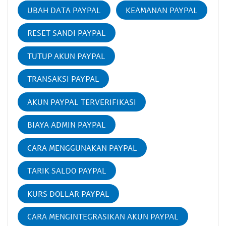
UBAH DATA PAYPAL
KEAMANAN PAYPAL
RESET SANDI PAYPAL
TUTUP AKUN PAYPAL
TRANSAKSI PAYPAL
AKUN PAYPAL TERVERIFIKASI
BIAYA ADMIN PAYPAL
CARA MENGGUNAKAN PAYPAL
TARIK SALDO PAYPAL
KURS DOLLAR PAYPAL
CARA MENGINTEGRASIKAN AKUN PAYPAL