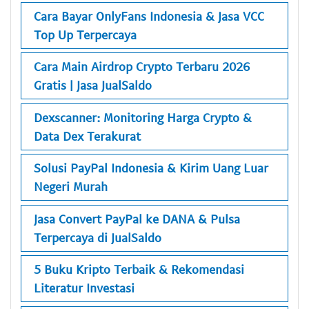
Cara Bayar OnlyFans Indonesia & Jasa VCC
Top Up Terpercaya
Cara Main Airdrop Crypto Terbaru 2026
Gratis | Jasa JualSaldo
Dexscanner: Monitoring Harga Crypto &
Data Dex Terakurat
Solusi PayPal Indonesia & Kirim Uang Luar
Negeri Murah
Jasa Convert PayPal ke DANA & Pulsa
Terpercaya di JualSaldo
5 Buku Kripto Terbaik & Rekomendasi
Literatur Investasi