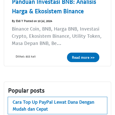
Panduan Investasi BNB: Analisis
Harga & Ekosistem Binance
By Eldi Y Posted on 10 Jul, 2024
Binance Coin, BNB, Harga BNB, Investasi
Crypto, Ekosistem Binance, Utility Token,
Masa Depan BNB, Be...
Dilihat: 855 kali
Read more >>
Popular posts
Cara Top Up PayPal Lewat Dana Dengan
Mudah dan Cepat