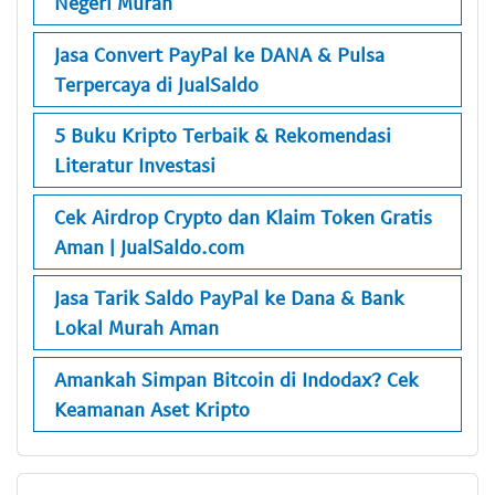
Negeri Murah
Jasa Convert PayPal ke DANA & Pulsa
Terpercaya di JualSaldo
5 Buku Kripto Terbaik & Rekomendasi
Literatur Investasi
Cek Airdrop Crypto dan Klaim Token Gratis
Aman | JualSaldo.com
Jasa Tarik Saldo PayPal ke Dana & Bank
Lokal Murah Aman
Amankah Simpan Bitcoin di Indodax? Cek
Keamanan Aset Kripto