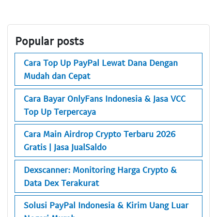
Popular posts
Cara Top Up PayPal Lewat Dana Dengan
Mudah dan Cepat
Cara Bayar OnlyFans Indonesia & Jasa VCC
Top Up Terpercaya
Cara Main Airdrop Crypto Terbaru 2026
Gratis | Jasa JualSaldo
Dexscanner: Monitoring Harga Crypto &
Data Dex Terakurat
Solusi PayPal Indonesia & Kirim Uang Luar