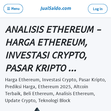
☰ Menu
Log in
ANALISIS ETHEREUM -
HARGA ETHEREUM,
INVESTASI CRYPTO,
PASAR KRIPTO ...
Harga Ethereum, Investasi Crypto, Pasar Kripto,
Prediksi Harga, Ethereum 2025, Altcoin
Terbaik, Beli Ethereum, Analisis Ethereum,
Update Crypto, Teknologi Block