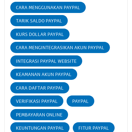
CARA MENGGUNAKAN PAYPAL
TARIK SALDO PAYPAL
KURS DOLLAR PAYPAL
CARA MENGINTEGRASIKAN AKUN PAYPAL
INTEGRASI PAYPAL WEBSITE
KEAMANAN AKUN PAYPAL
CARA DAFTAR PAYPAL
VERIFIKASI PAYPAL
PAYPAL
PEMBAYARAN ONLINE
KEUNTUNGAN PAYPAL
FITUR PAYPAL