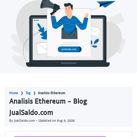
Home
Tag
Analisis Ethereum
Analisis Ethereum - Blog
JualSaldo.com
By JualSaldo.com - Updated on
Aug 9, 2026