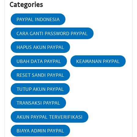
Categories
PAYPAL INDONESIA
CARA GANTI PASSWORD PAYPAL
HAPUS AKUN PAYPAL
UBAH DATA PAYPAL
KEAMANAN PAYPAL
RESET SANDI PAYPAL
TUTUP AKUN PAYPAL
TRANSAKSI PAYPAL
AKUN PAYPAL TERVERIFIKASI
BIAYA ADMIN PAYPAL