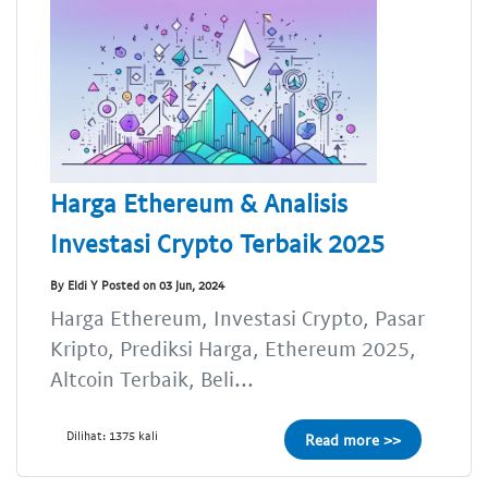
Harga Ethereum & Analisis
Investasi Crypto Terbaik 2025
By Eldi Y Posted on 03 Jun, 2024
Harga Ethereum, Investasi Crypto, Pasar
Kripto, Prediksi Harga, Ethereum 2025,
Altcoin Terbaik, Beli...
Dilihat: 1375 kali
Read more >>