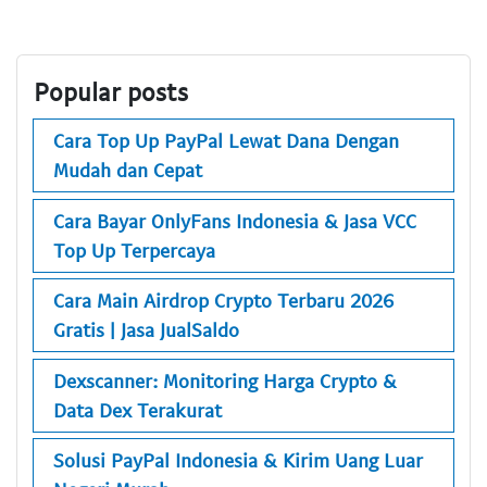
Popular posts
Cara Top Up PayPal Lewat Dana Dengan
Mudah dan Cepat
Cara Bayar OnlyFans Indonesia & Jasa VCC
Top Up Terpercaya
Cara Main Airdrop Crypto Terbaru 2026
Gratis | Jasa JualSaldo
Dexscanner: Monitoring Harga Crypto &
Data Dex Terakurat
Solusi PayPal Indonesia & Kirim Uang Luar