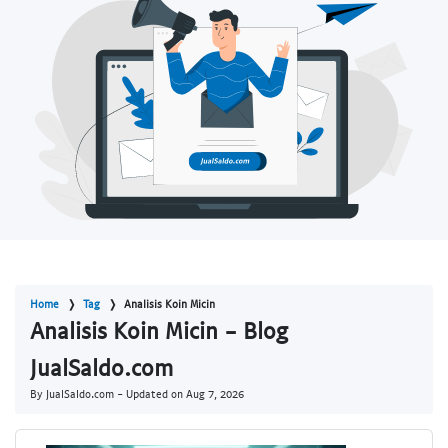
Home
Tag
Analisis Koin Micin
Analisis Koin Micin - Blog
JualSaldo.com
By JualSaldo.com - Updated on
Aug 7, 2026