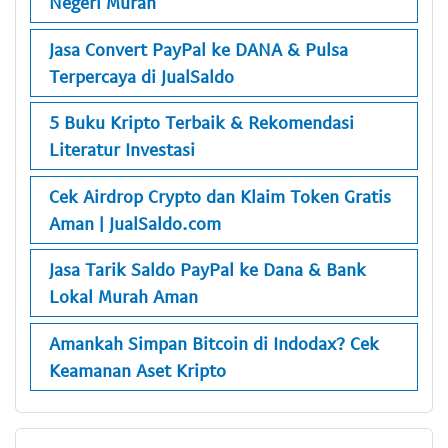
Negeri Murah
Jasa Convert PayPal ke DANA & Pulsa
Terpercaya di JualSaldo
5 Buku Kripto Terbaik & Rekomendasi
Literatur Investasi
Cek Airdrop Crypto dan Klaim Token Gratis
Aman | JualSaldo.com
Jasa Tarik Saldo PayPal ke Dana & Bank
Lokal Murah Aman
Amankah Simpan Bitcoin di Indodax? Cek
Keamanan Aset Kripto