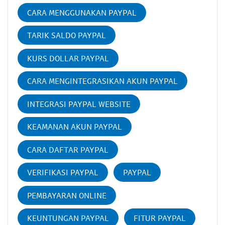
CARA MENGGUNAKAN PAYPAL
TARIK SALDO PAYPAL
KURS DOLLAR PAYPAL
CARA MENGINTEGRASIKAN AKUN PAYPAL
INTEGRASI PAYPAL WEBSITE
KEAMANAN AKUN PAYPAL
CARA DAFTAR PAYPAL
VERIFIKASI PAYPAL
PAYPAL
PEMBAYARAN ONLINE
KEUNTUNGAN PAYPAL
FITUR PAYPAL