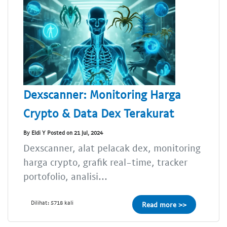
Dexscanner: Monitoring Harga
Crypto & Data Dex Terakurat
By Eldi Y Posted on 21 Jul, 2024
Dexscanner, alat pelacak dex, monitoring
harga crypto, grafik real-time, tracker
portofolio, analisi...
Dilihat: 5718 kali
Read more >>