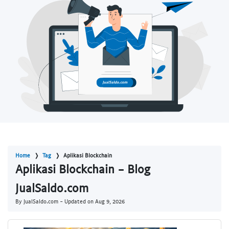
Home
Tag
Aplikasi Blockchain
Aplikasi Blockchain - Blog
JualSaldo.com
By JualSaldo.com - Updated on
Aug 9, 2026