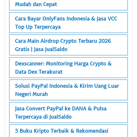
Mudah dan Cepat
Cara Bayar OnlyFans Indonesia & Jasa VCC
Top Up Terpercaya
Cara Main Airdrop Crypto Terbaru 2026
Gratis | Jasa JualSaldo
Dexscanner: Monitoring Harga Crypto &
Data Dex Terakurat
Solusi PayPal Indonesia & Kirim Uang Luar
Negeri Murah
Jasa Convert PayPal ke DANA & Pulsa
Terpercaya di JualSaldo
5 Buku Kripto Terbaik & Rekomendasi