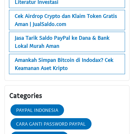
Literatur Investasi
Cek Airdrop Crypto dan Klaim Token Gratis
Aman | JualSaldo.com
Jasa Tarik Saldo PayPal ke Dana & Bank
Lokal Murah Aman
Amankah Simpan Bitcoin di Indodax? Cek
Keamanan Aset Kripto
Categories
PAYPAL INDONESIA
CARA GANTI PASSWORD PAYPAL