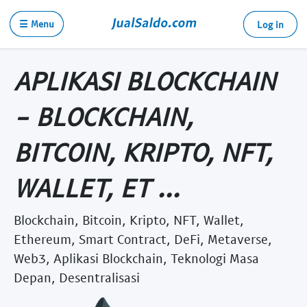
☰ Menu
Log in
APLIKASI BLOCKCHAIN
- BLOCKCHAIN,
BITCOIN, KRIPTO, NFT,
WALLET, ET ...
Blockchain, Bitcoin, Kripto, NFT, Wallet,
Ethereum, Smart Contract, DeFi, Metaverse,
Web3, Aplikasi Blockchain, Teknologi Masa
Depan, Desentralisasi