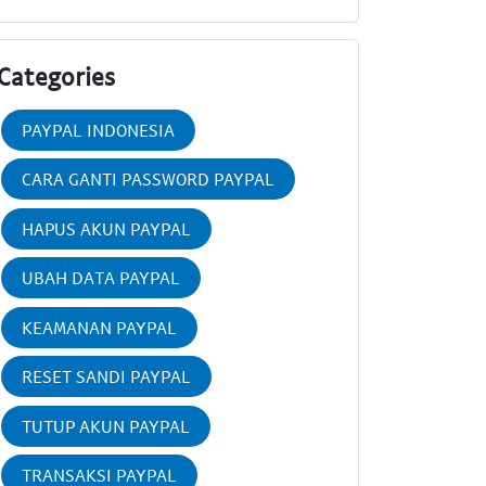
Categories
PAYPAL INDONESIA
CARA GANTI PASSWORD PAYPAL
HAPUS AKUN PAYPAL
UBAH DATA PAYPAL
KEAMANAN PAYPAL
RESET SANDI PAYPAL
TUTUP AKUN PAYPAL
TRANSAKSI PAYPAL