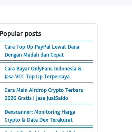
Popular posts
Cara Top Up PayPal Lewat Dana
Dengan Mudah dan Cepat
Cara Bayar OnlyFans Indonesia &
Jasa VCC Top Up Terpercaya
Cara Main Airdrop Crypto Terbaru
2026 Gratis | Jasa JualSaldo
Dexscanner: Monitoring Harga
Crypto & Data Dex Terakurat