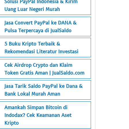
Solusi PayPal Indonesia & Kirim
Uang Luar Negeri Murah
Jasa Convert PayPal ke DANA &
Pulsa Terpercaya di JualSaldo
5 Buku Kripto Terbaik &
Rekomendasi Literatur Investasi
Cek Airdrop Crypto dan Klaim
Token Gratis Aman | JualSaldo.com
Jasa Tarik Saldo PayPal ke Dana &
Bank Lokal Murah Aman
Amankah Simpan Bitcoin di
Indodax? Cek Keamanan Aset
Kripto