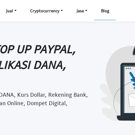
Jual
Cryptocurrency
Jasa
Blog
TOP UP PAYPAL,
LIKASI DANA,
 DANA, Kurs Dollar, Rekening Bank,
an Online, Dompet Digital,