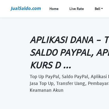
Home
Live Rate
Beli
APLIKASI DANA - 
SALDO PAYPAL, AP
KURS D ...
Top Up PayPal, Saldo PayPal, Aplikasi
Jasa Top Up, Transfer Uang, Pembayar
Keamanan Akun