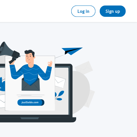
Log in
Sign up