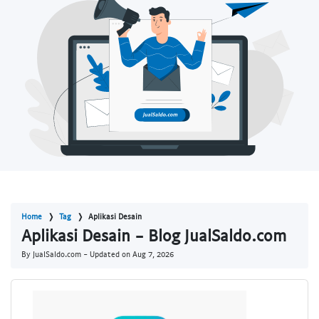
Home
Tag
Aplikasi Desain
Aplikasi Desain - Blog JualSaldo.com
By JualSaldo.com - Updated on
Aug 7, 2026