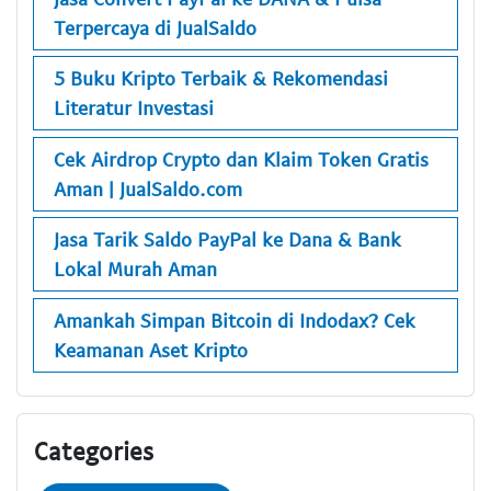
Terpercaya di JualSaldo
5 Buku Kripto Terbaik & Rekomendasi
Literatur Investasi
Cek Airdrop Crypto dan Klaim Token Gratis
Aman | JualSaldo.com
Jasa Tarik Saldo PayPal ke Dana & Bank
Lokal Murah Aman
Amankah Simpan Bitcoin di Indodax? Cek
Keamanan Aset Kripto
Categories