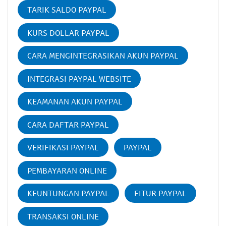
TARIK SALDO PAYPAL
KURS DOLLAR PAYPAL
CARA MENGINTEGRASIKAN AKUN PAYPAL
INTEGRASI PAYPAL WEBSITE
KEAMANAN AKUN PAYPAL
CARA DAFTAR PAYPAL
VERIFIKASI PAYPAL
PAYPAL
PEMBAYARAN ONLINE
KEUNTUNGAN PAYPAL
FITUR PAYPAL
TRANSAKSI ONLINE