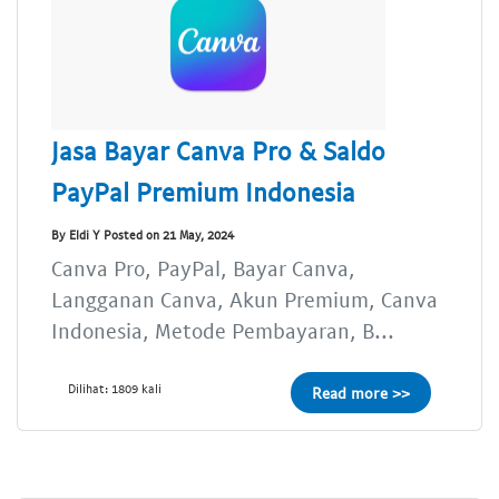
Jasa Bayar Canva Pro & Saldo
PayPal Premium Indonesia
By Eldi Y Posted on 21 May, 2024
Canva Pro, PayPal, Bayar Canva,
Langganan Canva, Akun Premium, Canva
Indonesia, Metode Pembayaran, B...
Dilihat: 1809 kali
Read more >>