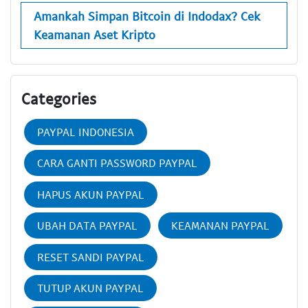
Amankah Simpan Bitcoin di Indodax? Cek
Keamanan Aset Kripto
Categories
PAYPAL INDONESIA
CARA GANTI PASSWORD PAYPAL
HAPUS AKUN PAYPAL
UBAH DATA PAYPAL
KEAMANAN PAYPAL
RESET SANDI PAYPAL
TUTUP AKUN PAYPAL