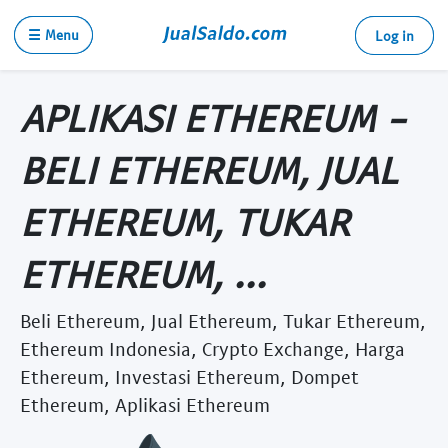
☰ Menu
Log in
APLIKASI ETHEREUM -
BELI ETHEREUM, JUAL
ETHEREUM, TUKAR
ETHEREUM, ...
Beli Ethereum, Jual Ethereum, Tukar Ethereum,
Ethereum Indonesia, Crypto Exchange, Harga
Ethereum, Investasi Ethereum, Dompet
Ethereum, Aplikasi Ethereum