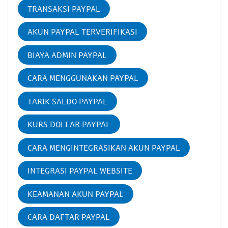
TRANSAKSI PAYPAL
AKUN PAYPAL TERVERIFIKASI
BIAYA ADMIN PAYPAL
CARA MENGGUNAKAN PAYPAL
TARIK SALDO PAYPAL
KURS DOLLAR PAYPAL
CARA MENGINTEGRASIKAN AKUN PAYPAL
INTEGRASI PAYPAL WEBSITE
KEAMANAN AKUN PAYPAL
CARA DAFTAR PAYPAL