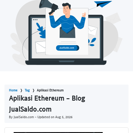
Home
Tag
Aplikasi Ethereum
Aplikasi Ethereum - Blog
JualSaldo.com
By JualSaldo.com - Updated on
Aug 5, 2026