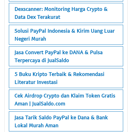
Dexscanner: Monitoring Harga Crypto &
Data Dex Terakurat
Solusi PayPal Indonesia & Kirim Uang Luar
Negeri Murah
Jasa Convert PayPal ke DANA & Pulsa
Terpercaya di JualSaldo
5 Buku Kripto Terbaik & Rekomendasi
Literatur Investasi
Cek Airdrop Crypto dan Klaim Token Gratis
Aman | JualSaldo.com
Jasa Tarik Saldo PayPal ke Dana & Bank
Lokal Murah Aman