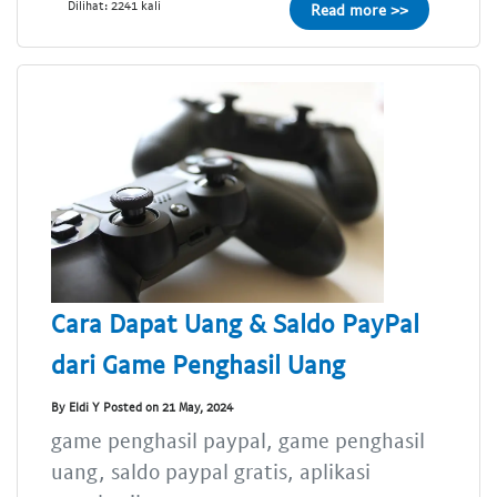
Dilihat: 2241 kali
Read more >>
Cara Dapat Uang & Saldo PayPal
dari Game Penghasil Uang
By Eldi Y Posted on 21 May, 2024
game penghasil paypal, game penghasil
uang, saldo paypal gratis, aplikasi