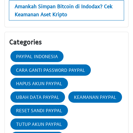
Amankah Simpan Bitcoin di Indodax? Cek
Keamanan Aset Kripto
Categories
PAYPAL INDONESIA
CARA GANTI PASSWORD PAYPAL
HAPUS AKUN PAYPAL
UBAH DATA PAYPAL
KEAMANAN PAYPAL
RESET SANDI PAYPAL
TUTUP AKUN PAYPAL