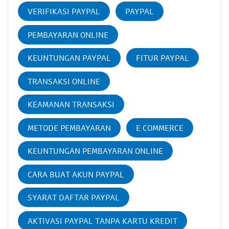
VERIFIKASI PAYPAL
PAYPAL
PEMBAYARAN ONLINE
KEUNTUNGAN PAYPAL
FITUR PAYPAL
TRANSAKSI ONLINE
KEAMANAN TRANSAKSI
METODE PEMBAYARAN
E COMMERCE
KEUNTUNGAN PEMBAYARAN ONLINE
CARA BUAT AKUN PAYPAL
SYARAT DAFTAR PAYPAL
AKTIVASI PAYPAL TANPA KARTU KREDIT