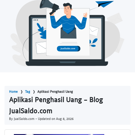
Home
Tag
Aplikasi Penghasil Uang
Aplikasi Penghasil Uang - Blog
JualSaldo.com
By JualSaldo.com - Updated on
Aug 8, 2026