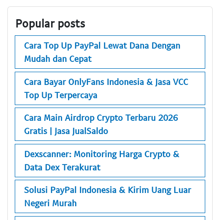
Popular posts
Cara Top Up PayPal Lewat Dana Dengan
Mudah dan Cepat
Cara Bayar OnlyFans Indonesia & Jasa VCC
Top Up Terpercaya
Cara Main Airdrop Crypto Terbaru 2026
Gratis | Jasa JualSaldo
Dexscanner: Monitoring Harga Crypto &
Data Dex Terakurat
Solusi PayPal Indonesia & Kirim Uang Luar
Negeri Murah