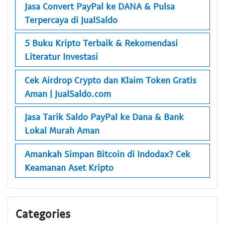
Jasa Convert PayPal ke DANA & Pulsa
Terpercaya di JualSaldo
5 Buku Kripto Terbaik & Rekomendasi
Literatur Investasi
Cek Airdrop Crypto dan Klaim Token Gratis
Aman | JualSaldo.com
Jasa Tarik Saldo PayPal ke Dana & Bank
Lokal Murah Aman
Amankah Simpan Bitcoin di Indodax? Cek
Keamanan Aset Kripto
Categories