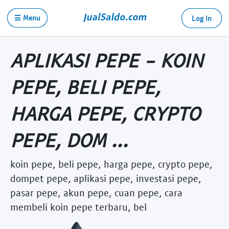
☰ Menu
Log in
APLIKASI PEPE - KOIN
PEPE, BELI PEPE,
HARGA PEPE, CRYPTO
PEPE, DOM ...
koin pepe, beli pepe, harga pepe, crypto pepe,
dompet pepe, aplikasi pepe, investasi pepe,
pasar pepe, akun pepe, cuan pepe, cara
membeli koin pepe terbaru, bel