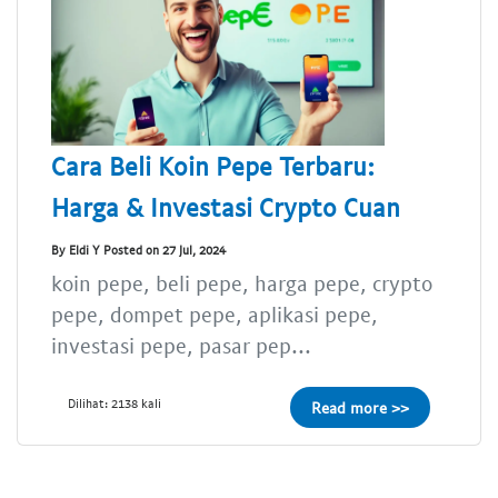
Cara Beli Koin Pepe Terbaru:
Harga & Investasi Crypto Cuan
By Eldi Y Posted on 27 Jul, 2024
koin pepe, beli pepe, harga pepe, crypto
pepe, dompet pepe, aplikasi pepe,
investasi pepe, pasar pep...
Dilihat: 2138 kali
Read more >>