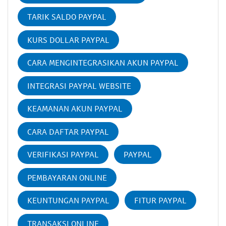
TARIK SALDO PAYPAL
KURS DOLLAR PAYPAL
CARA MENGINTEGRASIKAN AKUN PAYPAL
INTEGRASI PAYPAL WEBSITE
KEAMANAN AKUN PAYPAL
CARA DAFTAR PAYPAL
VERIFIKASI PAYPAL
PAYPAL
PEMBAYARAN ONLINE
KEUNTUNGAN PAYPAL
FITUR PAYPAL
TRANSAKSI ONLINE