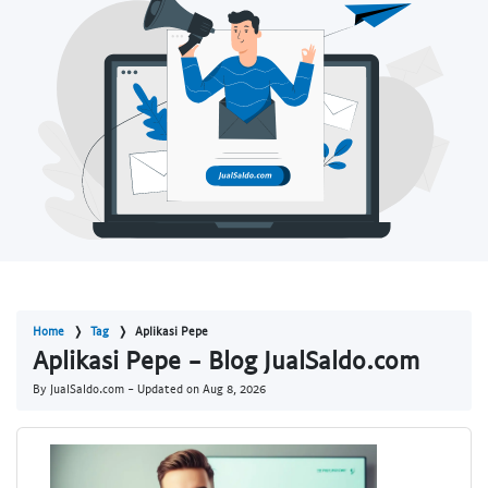
Home
Tag
Aplikasi Pepe
Aplikasi Pepe - Blog JualSaldo.com
By JualSaldo.com - Updated on
Aug 8, 2026