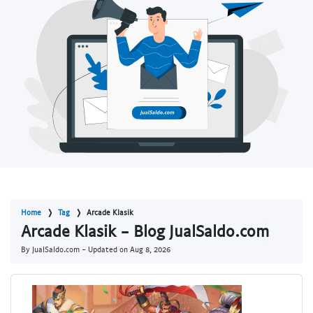
Home
Tag
Arcade Klasik
Arcade Klasik - Blog JualSaldo.com
By JualSaldo.com - Updated on
Aug 8, 2026