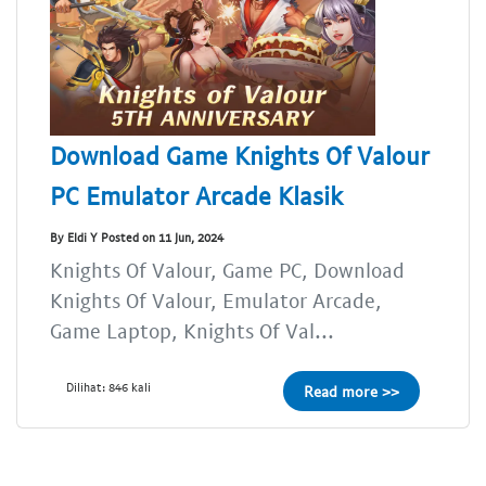
Download Game Knights Of Valour
PC Emulator Arcade Klasik
By Eldi Y Posted on 11 Jun, 2024
Knights Of Valour, Game PC, Download
Knights Of Valour, Emulator Arcade,
Game Laptop, Knights Of Val...
Dilihat: 846 kali
Read more >>