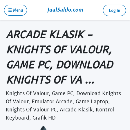
☰ Menu
Log in
ARCADE KLASIK -
KNIGHTS OF VALOUR,
GAME PC, DOWNLOAD
KNIGHTS OF VA ...
Knights Of Valour, Game PC, Download Knights
Of Valour, Emulator Arcade, Game Laptop,
Knights Of Valour PC, Arcade Klasik, Kontrol
Keyboard, Grafik HD