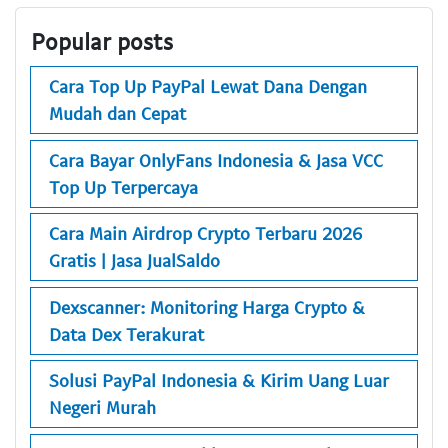
Popular posts
Cara Top Up PayPal Lewat Dana Dengan
Mudah dan Cepat
Cara Bayar OnlyFans Indonesia & Jasa VCC
Top Up Terpercaya
Cara Main Airdrop Crypto Terbaru 2026
Gratis | Jasa JualSaldo
Dexscanner: Monitoring Harga Crypto &
Data Dex Terakurat
Solusi PayPal Indonesia & Kirim Uang Luar
Negeri Murah