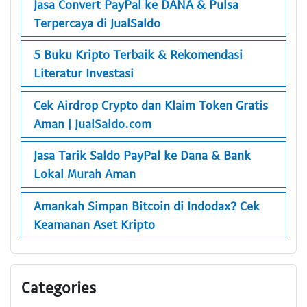
Jasa Convert PayPal ke DANA & Pulsa
Terpercaya di JualSaldo
5 Buku Kripto Terbaik & Rekomendasi
Literatur Investasi
Cek Airdrop Crypto dan Klaim Token Gratis
Aman | JualSaldo.com
Jasa Tarik Saldo PayPal ke Dana & Bank
Lokal Murah Aman
Amankah Simpan Bitcoin di Indodax? Cek
Keamanan Aset Kripto
Categories