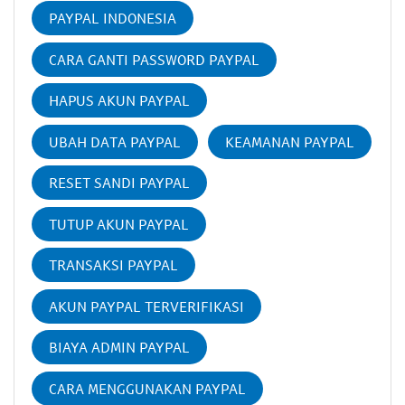
PAYPAL INDONESIA
CARA GANTI PASSWORD PAYPAL
HAPUS AKUN PAYPAL
UBAH DATA PAYPAL
KEAMANAN PAYPAL
RESET SANDI PAYPAL
TUTUP AKUN PAYPAL
TRANSAKSI PAYPAL
AKUN PAYPAL TERVERIFIKASI
BIAYA ADMIN PAYPAL
CARA MENGGUNAKAN PAYPAL