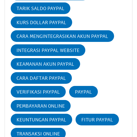
TARIK SALDO PAYPAL
KURS DOLLAR PAYPAL
CARA MENGINTEGRASIKAN AKUN PAYPAL
INTEGRASI PAYPAL WEBSITE
KEAMANAN AKUN PAYPAL
CARA DAFTAR PAYPAL
VERIFIKASI PAYPAL
PAYPAL
PEMBAYARAN ONLINE
KEUNTUNGAN PAYPAL
FITUR PAYPAL
TRANSAKSI ONLINE