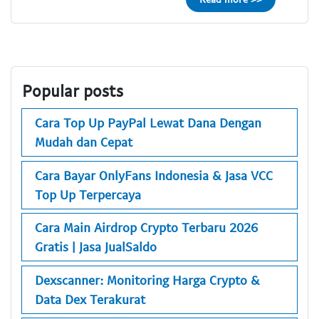
Popular posts
Cara Top Up PayPal Lewat Dana Dengan
Mudah dan Cepat
Cara Bayar OnlyFans Indonesia & Jasa VCC
Top Up Terpercaya
Cara Main Airdrop Crypto Terbaru 2026
Gratis | Jasa JualSaldo
Dexscanner: Monitoring Harga Crypto &
Data Dex Terakurat