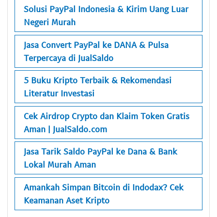
Solusi PayPal Indonesia & Kirim Uang Luar
Negeri Murah
Jasa Convert PayPal ke DANA & Pulsa
Terpercaya di JualSaldo
5 Buku Kripto Terbaik & Rekomendasi
Literatur Investasi
Cek Airdrop Crypto dan Klaim Token Gratis
Aman | JualSaldo.com
Jasa Tarik Saldo PayPal ke Dana & Bank
Lokal Murah Aman
Amankah Simpan Bitcoin di Indodax? Cek
Keamanan Aset Kripto