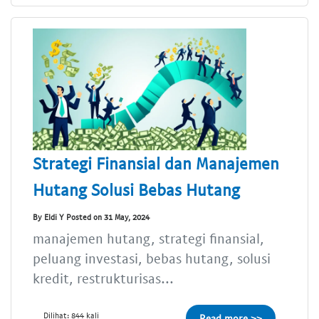
Strategi Finansial dan Manajemen
Hutang Solusi Bebas Hutang
By Eldi Y Posted on 31 May, 2024
manajemen hutang, strategi finansial,
peluang investasi, bebas hutang, solusi
kredit, restrukturisas...
Dilihat: 844 kali
Read more >>