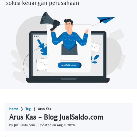
solusi keuangan perusahaan
Home
Tag
Arus Kas
Arus Kas - Blog JualSaldo.com
By JualSaldo.com - Updated on
Aug 8, 2026