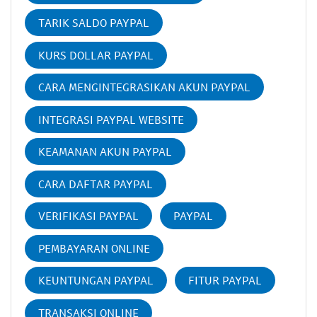
TARIK SALDO PAYPAL
KURS DOLLAR PAYPAL
CARA MENGINTEGRASIKAN AKUN PAYPAL
INTEGRASI PAYPAL WEBSITE
KEAMANAN AKUN PAYPAL
CARA DAFTAR PAYPAL
VERIFIKASI PAYPAL
PAYPAL
PEMBAYARAN ONLINE
KEUNTUNGAN PAYPAL
FITUR PAYPAL
TRANSAKSI ONLINE