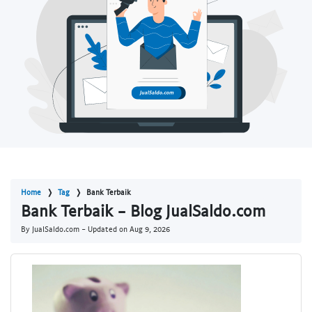
Home
Tag
Bank Terbaik
Bank Terbaik - Blog JualSaldo.com
By JualSaldo.com - Updated on
Aug 9, 2026