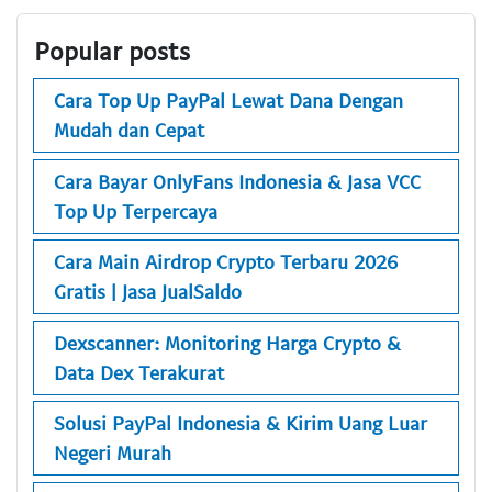
Popular posts
Cara Top Up PayPal Lewat Dana Dengan
Mudah dan Cepat
Cara Bayar OnlyFans Indonesia & Jasa VCC
Top Up Terpercaya
Cara Main Airdrop Crypto Terbaru 2026
Gratis | Jasa JualSaldo
Dexscanner: Monitoring Harga Crypto &
Data Dex Terakurat
Solusi PayPal Indonesia & Kirim Uang Luar
Negeri Murah