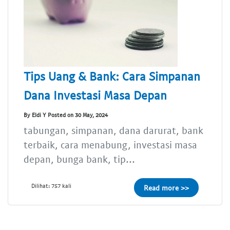
Tips Uang & Bank: Cara Simpanan
Dana Investasi Masa Depan
By Eldi Y Posted on 30 May, 2024
tabungan, simpanan, dana darurat, bank
terbaik, cara menabung, investasi masa
depan, bunga bank, tip...
Dilihat: 757 kali
Read more >>