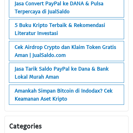
Jasa Convert PayPal ke DANA & Pulsa
Terpercaya di JualSaldo
5 Buku Kripto Terbaik & Rekomendasi
Literatur Investasi
Cek Airdrop Crypto dan Klaim Token Gratis
Aman | JualSaldo.com
Jasa Tarik Saldo PayPal ke Dana & Bank
Lokal Murah Aman
Amankah Simpan Bitcoin di Indodax? Cek
Keamanan Aset Kripto
Categories