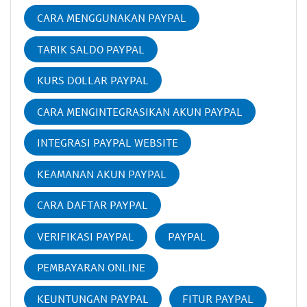
CARA MENGGUNAKAN PAYPAL
TARIK SALDO PAYPAL
KURS DOLLAR PAYPAL
CARA MENGINTEGRASIKAN AKUN PAYPAL
INTEGRASI PAYPAL WEBSITE
KEAMANAN AKUN PAYPAL
CARA DAFTAR PAYPAL
VERIFIKASI PAYPAL
PAYPAL
PEMBAYARAN ONLINE
KEUNTUNGAN PAYPAL
FITUR PAYPAL