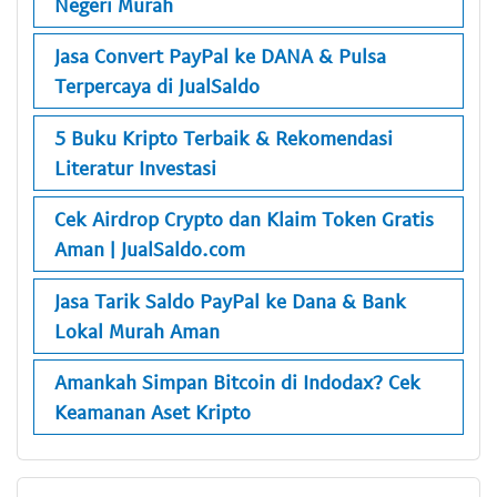
Negeri Murah
Jasa Convert PayPal ke DANA & Pulsa
Terpercaya di JualSaldo
5 Buku Kripto Terbaik & Rekomendasi
Literatur Investasi
Cek Airdrop Crypto dan Klaim Token Gratis
Aman | JualSaldo.com
Jasa Tarik Saldo PayPal ke Dana & Bank
Lokal Murah Aman
Amankah Simpan Bitcoin di Indodax? Cek
Keamanan Aset Kripto