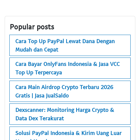
Popular posts
Cara Top Up PayPal Lewat Dana Dengan
Mudah dan Cepat
Cara Bayar OnlyFans Indonesia & Jasa VCC
Top Up Terpercaya
Cara Main Airdrop Crypto Terbaru 2026
Gratis | Jasa JualSaldo
Dexscanner: Monitoring Harga Crypto &
Data Dex Terakurat
Solusi PayPal Indonesia & Kirim Uang Luar