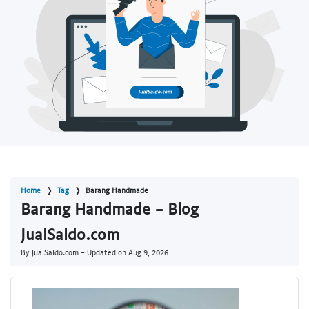
Home
Tag
Barang Handmade
Barang Handmade - Blog
JualSaldo.com
By JualSaldo.com - Updated on
Aug 9, 2026