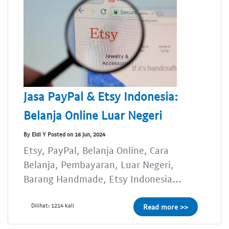
Jasa PayPal & Etsy Indonesia:
Belanja Online Luar Negeri
By Eldi Y Posted on 16 Jun, 2024
Etsy, PayPal, Belanja Online, Cara
Belanja, Pembayaran, Luar Negeri,
Barang Handmade, Etsy Indonesia...
Dilihat: 1214 kali
Read more >>