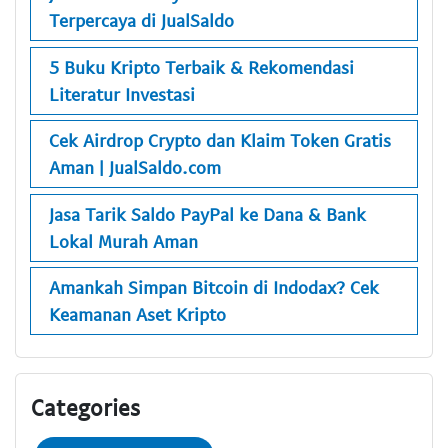
Terpercaya di JualSaldo
5 Buku Kripto Terbaik & Rekomendasi
Literatur Investasi
Cek Airdrop Crypto dan Klaim Token Gratis
Aman | JualSaldo.com
Jasa Tarik Saldo PayPal ke Dana & Bank
Lokal Murah Aman
Amankah Simpan Bitcoin di Indodax? Cek
Keamanan Aset Kripto
Categories