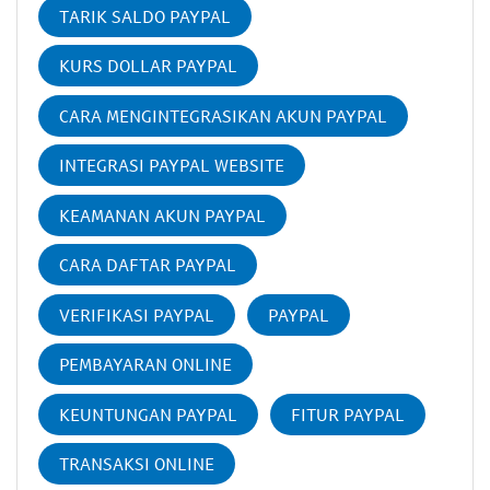
TARIK SALDO PAYPAL
KURS DOLLAR PAYPAL
CARA MENGINTEGRASIKAN AKUN PAYPAL
INTEGRASI PAYPAL WEBSITE
KEAMANAN AKUN PAYPAL
CARA DAFTAR PAYPAL
VERIFIKASI PAYPAL
PAYPAL
PEMBAYARAN ONLINE
KEUNTUNGAN PAYPAL
FITUR PAYPAL
TRANSAKSI ONLINE