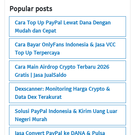
Popular posts
Cara Top Up PayPal Lewat Dana Dengan
Mudah dan Cepat
Cara Bayar OnlyFans Indonesia & Jasa VCC
Top Up Terpercaya
Cara Main Airdrop Crypto Terbaru 2026
Gratis | Jasa JualSaldo
Dexscanner: Monitoring Harga Crypto &
Data Dex Terakurat
Solusi PayPal Indonesia & Kirim Uang Luar
Negeri Murah
Jasa Convert PayPal ke DANA & Pulsa