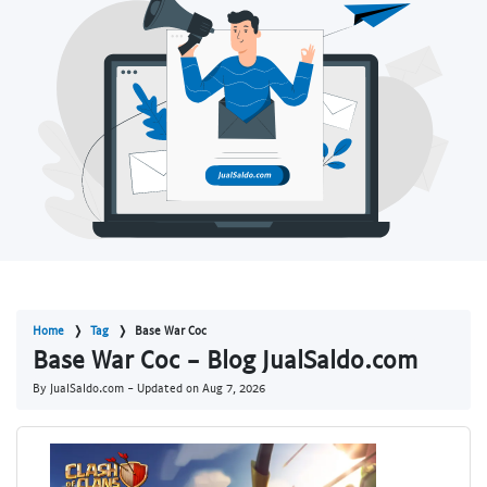
Home
Tag
Base War Coc
Base War Coc - Blog JualSaldo.com
By JualSaldo.com - Updated on
Aug 7, 2026