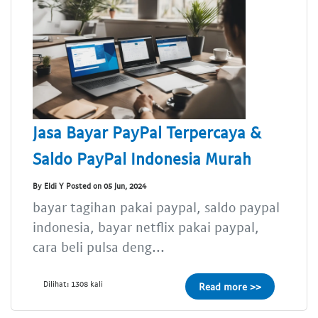
Jasa Bayar PayPal Terpercaya &
Saldo PayPal Indonesia Murah
By Eldi Y Posted on 05 Jun, 2024
bayar tagihan pakai paypal, saldo paypal
indonesia, bayar netflix pakai paypal,
cara beli pulsa deng...
Dilihat: 1308 kali
Read more >>