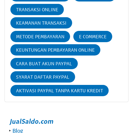
TRANSAKSI ONLINE
KEAMANAN TRANSAKSI
METODE PEMBAYARAN
E COMMERCE
KEUNTUNGAN PEMBAYARAN ONLINE
CARA BUAT AKUN PAYPAL
SYARAT DAFTAR PAYPAL
AKTIVASI PAYPAL TANPA KARTU KREDIT
‣
Blog