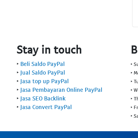
Stay in touch
B
‣
Beli Saldo PayPal
‣ 
‣
Jual Saldo PayPal
‣ 
‣
Jasa top up PayPal
‣ T
‣
Jasa Pembayaran Online PayPal
‣ 
‣
Jasa SEO Backlink
‣ T
‣
Jasa Convert PayPal
‣ F
‣ S