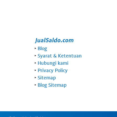
‣
Blog
‣
Syarat & Ketentuan
‣
Hubungi kami
‣
Privacy Policy
‣
Sitemap
‣
Blog Sitemap