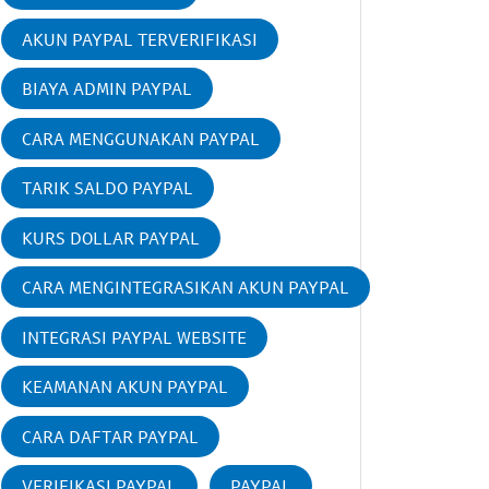
AKUN PAYPAL TERVERIFIKASI
BIAYA ADMIN PAYPAL
CARA MENGGUNAKAN PAYPAL
TARIK SALDO PAYPAL
KURS DOLLAR PAYPAL
CARA MENGINTEGRASIKAN AKUN PAYPAL
INTEGRASI PAYPAL WEBSITE
KEAMANAN AKUN PAYPAL
CARA DAFTAR PAYPAL
VERIFIKASI PAYPAL
PAYPAL