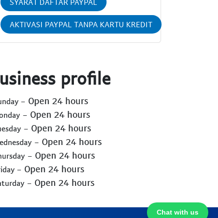
SYARAT DAFTAR PAYPAL
AKTIVASI PAYPAL TANPA KARTU KREDIT
usiness profile
- Open 24 hours
Sunday
- Open 24 hours
Monday
- Open 24 hours
uesday
- Open 24 hours
Wednesday
- Open 24 hours
hursday
- Open 24 hours
riday
- Open 24 hours
aturday
Chat with us