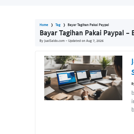
Home
Tag
Bayar Tagihan Pakai Paypal
Bayar Tagihan Pakai Paypal - 
By JualSaldo.com - Updated on
Aug 7, 2026
B
b
i
b