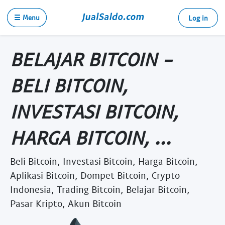
☰ Menu
Log in
BELAJAR BITCOIN -
BELI BITCOIN,
INVESTASI BITCOIN,
HARGA BITCOIN, ...
Beli Bitcoin, Investasi Bitcoin, Harga Bitcoin,
Aplikasi Bitcoin, Dompet Bitcoin, Crypto
Indonesia, Trading Bitcoin, Belajar Bitcoin,
Pasar Kripto, Akun Bitcoin