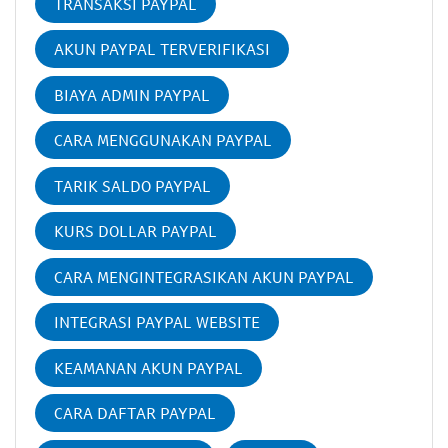
TRANSAKSI PAYPAL
AKUN PAYPAL TERVERIFIKASI
BIAYA ADMIN PAYPAL
CARA MENGGUNAKAN PAYPAL
TARIK SALDO PAYPAL
KURS DOLLAR PAYPAL
CARA MENGINTEGRASIKAN AKUN PAYPAL
INTEGRASI PAYPAL WEBSITE
KEAMANAN AKUN PAYPAL
CARA DAFTAR PAYPAL