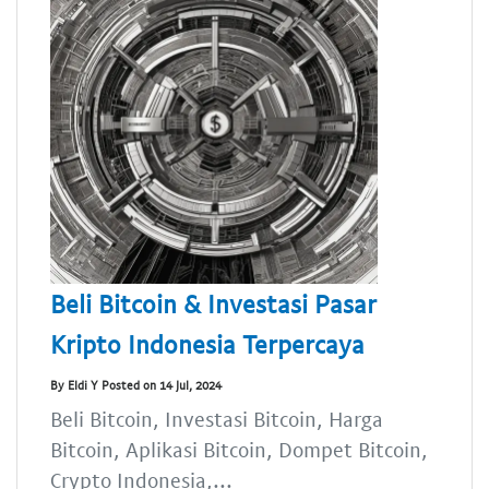
Beli Bitcoin & Investasi Pasar
Kripto Indonesia Terpercaya
By Eldi Y Posted on 14 Jul, 2024
Beli Bitcoin, Investasi Bitcoin, Harga
Bitcoin, Aplikasi Bitcoin, Dompet Bitcoin,
Crypto Indonesia,...