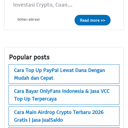
Investasi Crypto, Cuan...
Dilihat: 639 kali
Read more >>
Popular posts
Cara Top Up PayPal Lewat Dana Dengan
Mudah dan Cepat
Cara Bayar OnlyFans Indonesia & Jasa VCC
Top Up Terpercaya
Cara Main Airdrop Crypto Terbaru 2026
Gratis | Jasa JualSaldo