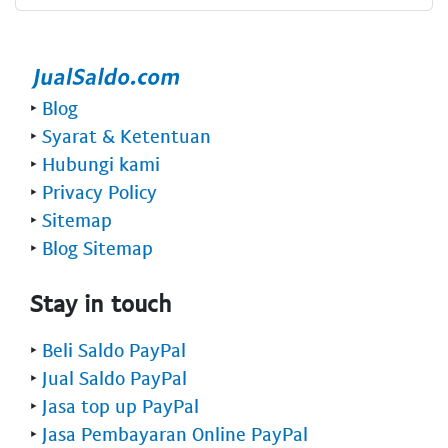
‣
Blog
‣
Syarat & Ketentuan
‣
Hubungi kami
‣
Privacy Policy
‣
Sitemap
‣
Blog Sitemap
Stay in touch
‣
Beli Saldo PayPal
‣
Jual Saldo PayPal
‣
Jasa top up PayPal
‣
Jasa Pembayaran Online PayPal