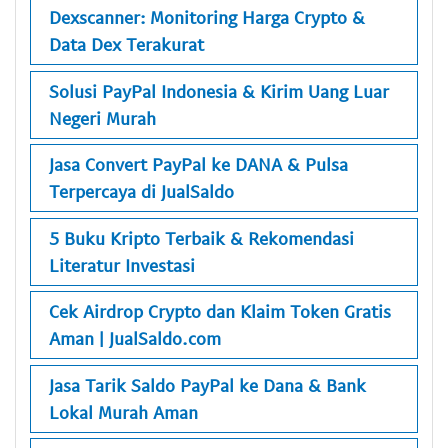
Dexscanner: Monitoring Harga Crypto &
Data Dex Terakurat
Solusi PayPal Indonesia & Kirim Uang Luar
Negeri Murah
Jasa Convert PayPal ke DANA & Pulsa
Terpercaya di JualSaldo
5 Buku Kripto Terbaik & Rekomendasi
Literatur Investasi
Cek Airdrop Crypto dan Klaim Token Gratis
Aman | JualSaldo.com
Jasa Tarik Saldo PayPal ke Dana & Bank
Lokal Murah Aman