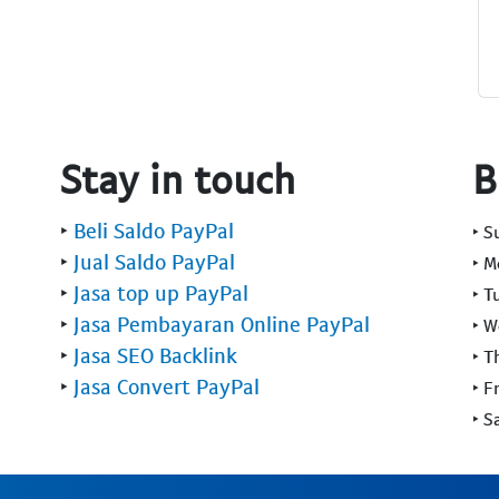
Stay in touch
B
‣
Beli Saldo PayPal
‣ 
‣
Jual Saldo PayPal
‣ 
‣
Jasa top up PayPal
‣ T
‣
Jasa Pembayaran Online PayPal
‣ 
‣
Jasa SEO Backlink
‣ T
‣
Jasa Convert PayPal
‣ F
‣ S