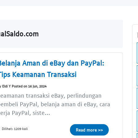
ualSaldo.com
Belanja Aman di eBay dan PayPal:
Tips Keamanan Transaksi
y Eldi Y Posted on 16 Jun, 2024
eamanan transaksi eBay, perlindungan
embeli PayPal, belanja aman di eBay, cara
erja PayPal, siste...
Dilihat: 1209 kali
Read more >>