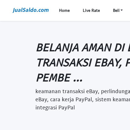
Home
Live Rate
Beli
BELANJA AMAN DI
TRANSAKSI EBAY,
PEMBE ...
keamanan transaksi eBay, perlindunga
eBay, cara kerja PayPal, sistem keama
integrasi PayPal