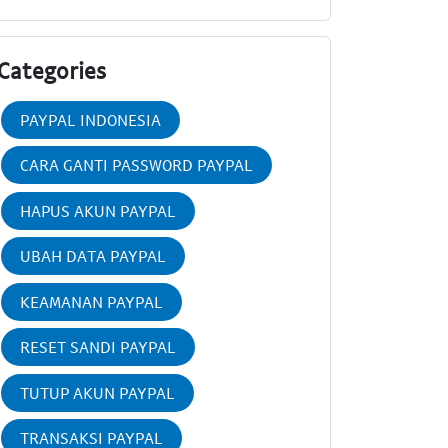
Categories
PAYPAL INDONESIA
CARA GANTI PASSWORD PAYPAL
HAPUS AKUN PAYPAL
UBAH DATA PAYPAL
KEAMANAN PAYPAL
RESET SANDI PAYPAL
TUTUP AKUN PAYPAL
TRANSAKSI PAYPAL