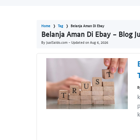
Home
Tag
Belanja Aman Di Ebay
Belanja Aman Di Ebay - Blog J
By JualSaldo.com - Updated on
Aug 6, 2026
B
k
p
k