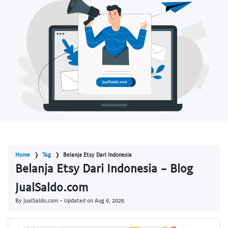
Home
Tag
Belanja Etsy Dari Indonesia
Belanja Etsy Dari Indonesia - Blog
JualSaldo.com
By JualSaldo.com - Updated on
Aug 6, 2026