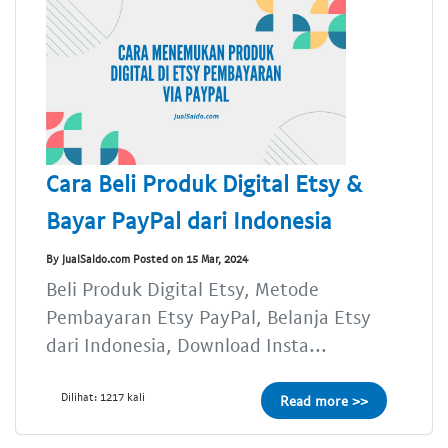
Cara Beli Produk Digital Etsy &
Bayar PayPal dari Indonesia
By JualSaldo.com Posted on 15 Mar, 2024
Beli Produk Digital Etsy, Metode
Pembayaran Etsy PayPal, Belanja Etsy
dari Indonesia, Download Insta...
Dilihat: 1217 kali
Read more >>