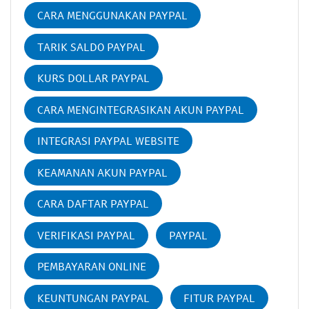
CARA MENGGUNAKAN PAYPAL
TARIK SALDO PAYPAL
KURS DOLLAR PAYPAL
CARA MENGINTEGRASIKAN AKUN PAYPAL
INTEGRASI PAYPAL WEBSITE
KEAMANAN AKUN PAYPAL
CARA DAFTAR PAYPAL
VERIFIKASI PAYPAL
PAYPAL
PEMBAYARAN ONLINE
KEUNTUNGAN PAYPAL
FITUR PAYPAL