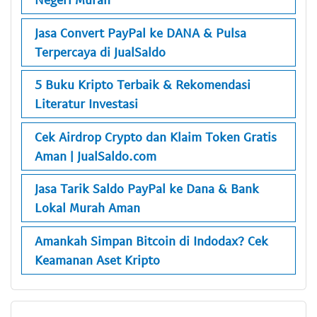
Jasa Convert PayPal ke DANA & Pulsa
Terpercaya di JualSaldo
5 Buku Kripto Terbaik & Rekomendasi
Literatur Investasi
Cek Airdrop Crypto dan Klaim Token Gratis
Aman | JualSaldo.com
Jasa Tarik Saldo PayPal ke Dana & Bank
Lokal Murah Aman
Amankah Simpan Bitcoin di Indodax? Cek
Keamanan Aset Kripto