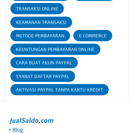
TRANSAKSI ONLINE
KEAMANAN TRANSAKSI
METODE PEMBAYARAN
E COMMERCE
KEUNTUNGAN PEMBAYARAN ONLINE
CARA BUAT AKUN PAYPAL
SYARAT DAFTAR PAYPAL
AKTIVASI PAYPAL TANPA KARTU KREDIT
‣
Blog