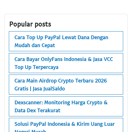
Popular posts
Cara Top Up PayPal Lewat Dana Dengan
Mudah dan Cepat
Cara Bayar OnlyFans Indonesia & Jasa VCC
Top Up Terpercaya
Cara Main Airdrop Crypto Terbaru 2026
Gratis | Jasa JualSaldo
Dexscanner: Monitoring Harga Crypto &
Data Dex Terakurat
Solusi PayPal Indonesia & Kirim Uang Luar
Negeri Murah