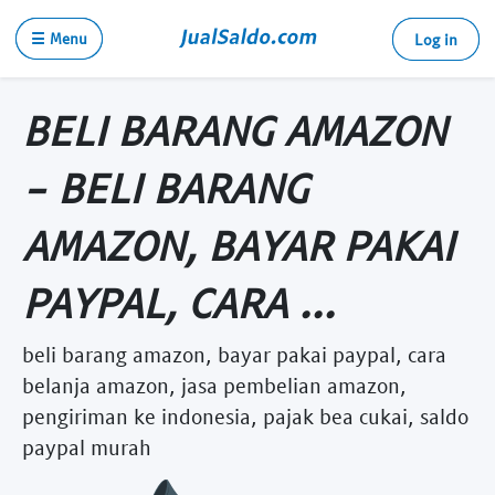
☰ Menu
Log in
BELI BARANG AMAZON
- BELI BARANG
AMAZON, BAYAR PAKAI
PAYPAL, CARA ...
beli barang amazon, bayar pakai paypal, cara
belanja amazon, jasa pembelian amazon,
pengiriman ke indonesia, pajak bea cukai, saldo
paypal murah