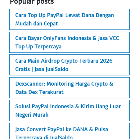
Popular posts
Cara Top Up PayPal Lewat Dana Dengan
Mudah dan Cepat
Cara Bayar OnlyFans Indonesia & Jasa VCC
Top Up Terpercaya
Cara Main Airdrop Crypto Terbaru 2026
Gratis | Jasa JualSaldo
Dexscanner: Monitoring Harga Crypto &
Data Dex Terakurat
Solusi PayPal Indonesia & Kirim Uang Luar
Negeri Murah
Jasa Convert PayPal ke DANA & Pulsa
Terpercaya di JualSaldo