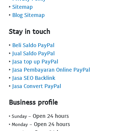
‣
Sitemap
‣
Blog Sitemap
Stay in touch
‣
Beli Saldo PayPal
‣
Jual Saldo PayPal
‣
Jasa top up PayPal
‣
Jasa Pembayaran Online PayPal
‣
Jasa SEO Backlink
‣
Jasa Convert PayPal
Business profile
- Open 24 hours
‣ Sunday
- Open 24 hours
‣ Monday