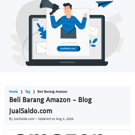
Home
Tag
Beli Barang Amazon
Beli Barang Amazon - Blog
JualSaldo.com
By JualSaldo.com - Updated on
Aug 5, 2026