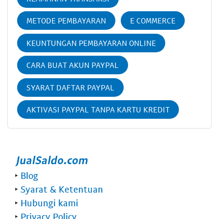
METODE PEMBAYARAN
E COMMERCE
KEUNTUNGAN PEMBAYARAN ONLINE
CARA BUAT AKUN PAYPAL
SYARAT DAFTAR PAYPAL
AKTIVASI PAYPAL TANPA KARTU KREDIT
‣
Blog
‣
Syarat & Ketentuan
‣
Hubungi kami
‣
Privacy Policy