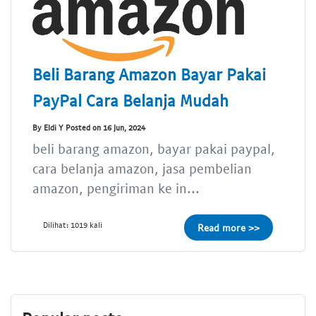
Beli Barang Amazon Bayar Pakai
PayPal Cara Belanja Mudah
By Eldi Y Posted on 16 Jun, 2024
beli barang amazon, bayar pakai paypal,
cara belanja amazon, jasa pembelian
amazon, pengiriman ke in...
Dilihat: 1019 kali
Read more >>