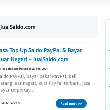
 JualSaldo.com
Jasa Top Up Saldo PayPal & Bayar
Luar Negeri - JualSaldo.com
y JualSaldo.com Posted on 26 Feb, 2024
aldo PayPal, bayar pakai PayPal, beli
arang luar negeri, kurs PayPal terbaru, jasa
ayar terpercay...
Dilihat: 2779 kali
Read more >>