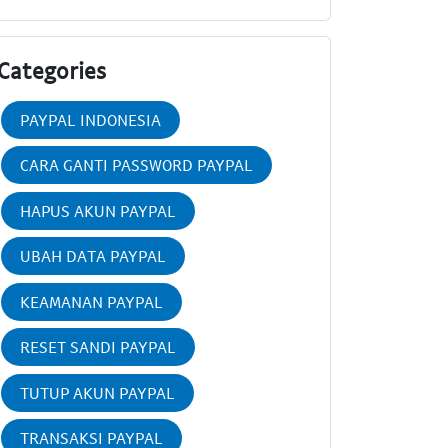
Categories
PAYPAL INDONESIA
CARA GANTI PASSWORD PAYPAL
HAPUS AKUN PAYPAL
UBAH DATA PAYPAL
KEAMANAN PAYPAL
RESET SANDI PAYPAL
TUTUP AKUN PAYPAL
TRANSAKSI PAYPAL