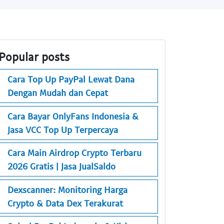
Popular posts
Cara Top Up PayPal Lewat Dana
Dengan Mudah dan Cepat
Cara Bayar OnlyFans Indonesia &
Jasa VCC Top Up Terpercaya
Cara Main Airdrop Crypto Terbaru
2026 Gratis | Jasa JualSaldo
Dexscanner: Monitoring Harga
Crypto & Data Dex Terakurat