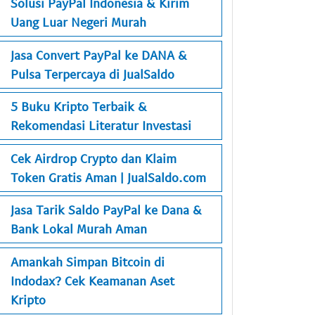
Solusi PayPal Indonesia & Kirim
Uang Luar Negeri Murah
Jasa Convert PayPal ke DANA &
Pulsa Terpercaya di JualSaldo
5 Buku Kripto Terbaik &
Rekomendasi Literatur Investasi
Cek Airdrop Crypto dan Klaim
Token Gratis Aman | JualSaldo.com
Jasa Tarik Saldo PayPal ke Dana &
Bank Lokal Murah Aman
Amankah Simpan Bitcoin di
Indodax? Cek Keamanan Aset
Kripto