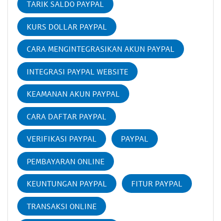
TARIK SALDO PAYPAL
KURS DOLLAR PAYPAL
CARA MENGINTEGRASIKAN AKUN PAYPAL
INTEGRASI PAYPAL WEBSITE
KEAMANAN AKUN PAYPAL
CARA DAFTAR PAYPAL
VERIFIKASI PAYPAL
PAYPAL
PEMBAYARAN ONLINE
KEUNTUNGAN PAYPAL
FITUR PAYPAL
TRANSAKSI ONLINE