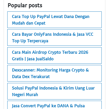
Popular posts
Cara Top Up PayPal Lewat Dana Dengan
Mudah dan Cepat
Cara Bayar OnlyFans Indonesia & Jasa VCC
Top Up Terpercaya
Cara Main Airdrop Crypto Terbaru 2026
Gratis | Jasa JualSaldo
Dexscanner: Monitoring Harga Crypto &
Data Dex Terakurat
Solusi PayPal Indonesia & Kirim Uang Luar
Negeri Murah
Jasa Convert PayPal ke DANA & Pulsa