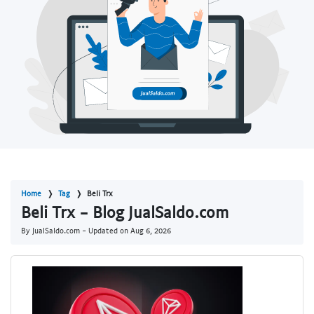
Home
Tag
Beli Trx
Beli Trx - Blog JualSaldo.com
By JualSaldo.com - Updated on
Aug 6, 2026