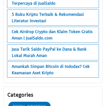
Terpercaya di JualSaldo
5 Buku Kripto Terbaik & Rekomendasi
Literatur Investasi
Cek Airdrop Crypto dan Klaim Token Gratis
Aman | JualSaldo.com
Jasa Tarik Saldo PayPal ke Dana & Bank
Lokal Murah Aman
Amankah Simpan Bitcoin di Indodax? Cek
Keamanan Aset Kripto
Categories