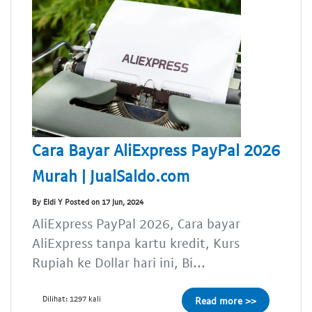
Cara Bayar AliExpress PayPal 2026
Murah | JualSaldo.com
By Eldi Y Posted on 17 Jun, 2024
AliExpress PayPal 2026, Cara bayar
AliExpress tanpa kartu kredit, Kurs
Rupiah ke Dollar hari ini, Bi...
Dilihat: 1297 kali
Read more >>