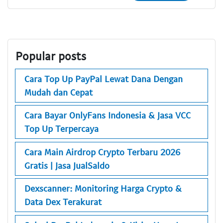
Popular posts
Cara Top Up PayPal Lewat Dana Dengan
Mudah dan Cepat
Cara Bayar OnlyFans Indonesia & Jasa VCC
Top Up Terpercaya
Cara Main Airdrop Crypto Terbaru 2026
Gratis | Jasa JualSaldo
Dexscanner: Monitoring Harga Crypto &
Data Dex Terakurat