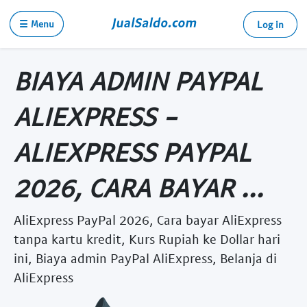
☰ Menu
Log in
BIAYA ADMIN PAYPAL
ALIEXPRESS -
ALIEXPRESS PAYPAL
2026, CARA BAYAR ...
AliExpress PayPal 2026, Cara bayar AliExpress
tanpa kartu kredit, Kurs Rupiah ke Dollar hari
ini, Biaya admin PayPal AliExpress, Belanja di
AliExpress