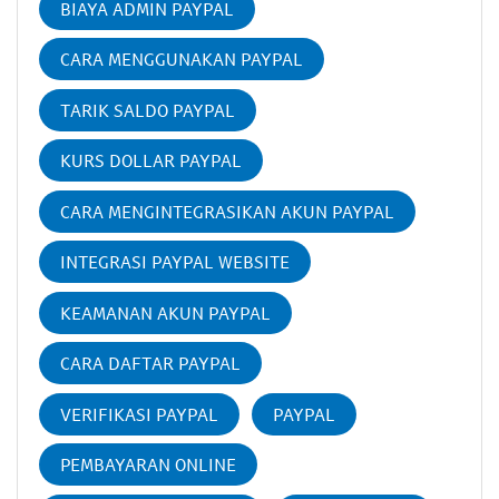
BIAYA ADMIN PAYPAL
CARA MENGGUNAKAN PAYPAL
TARIK SALDO PAYPAL
KURS DOLLAR PAYPAL
CARA MENGINTEGRASIKAN AKUN PAYPAL
INTEGRASI PAYPAL WEBSITE
KEAMANAN AKUN PAYPAL
CARA DAFTAR PAYPAL
VERIFIKASI PAYPAL
PAYPAL
PEMBAYARAN ONLINE