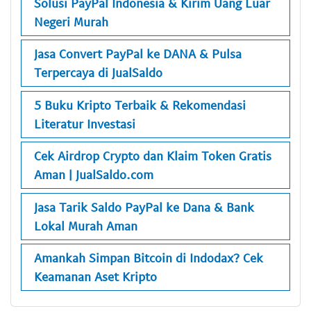
Solusi PayPal Indonesia & Kirim Uang Luar
Negeri Murah
Jasa Convert PayPal ke DANA & Pulsa
Terpercaya di JualSaldo
5 Buku Kripto Terbaik & Rekomendasi
Literatur Investasi
Cek Airdrop Crypto dan Klaim Token Gratis
Aman | JualSaldo.com
Jasa Tarik Saldo PayPal ke Dana & Bank
Lokal Murah Aman
Amankah Simpan Bitcoin di Indodax? Cek
Keamanan Aset Kripto