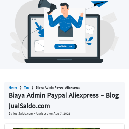
Home
Tag
Biaya Admin Paypal Aliexpress
Biaya Admin Paypal Aliexpress - Blog
JualSaldo.com
By JualSaldo.com - Updated on
Aug 7, 2026