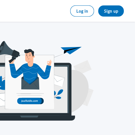
Log in
Sign up