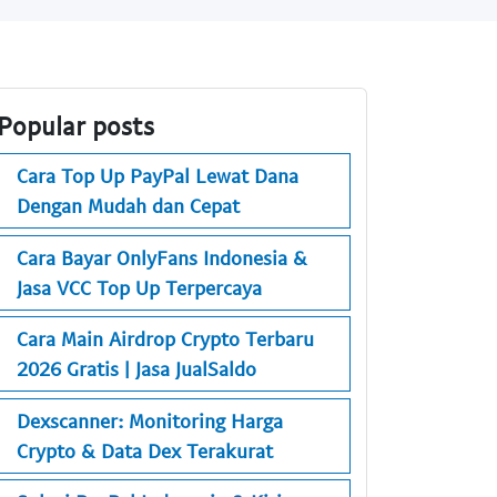
Popular posts
Cara Top Up PayPal Lewat Dana
Dengan Mudah dan Cepat
Cara Bayar OnlyFans Indonesia &
Jasa VCC Top Up Terpercaya
Cara Main Airdrop Crypto Terbaru
2026 Gratis | Jasa JualSaldo
Dexscanner: Monitoring Harga
Crypto & Data Dex Terakurat