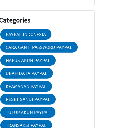
Categories
PAYPAL INDONESIA
CARA GANTI PASSWORD PAYPAL
HAPUS AKUN PAYPAL
UBAH DATA PAYPAL
KEAMANAN PAYPAL
RESET SANDI PAYPAL
TUTUP AKUN PAYPAL
TRANSAKSI PAYPAL