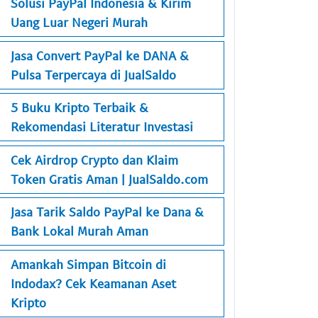
Solusi PayPal Indonesia & Kirim
Uang Luar Negeri Murah
Jasa Convert PayPal ke DANA &
Pulsa Terpercaya di JualSaldo
5 Buku Kripto Terbaik &
Rekomendasi Literatur Investasi
Cek Airdrop Crypto dan Klaim
Token Gratis Aman | JualSaldo.com
Jasa Tarik Saldo PayPal ke Dana &
Bank Lokal Murah Aman
Amankah Simpan Bitcoin di
Indodax? Cek Keamanan Aset
Kripto