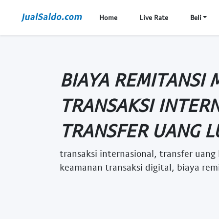
Home
Live Rate
Beli
BIAYA REMITANSI 
TRANSAKSI INTERN
TRANSFER UANG LU
transaksi internasional, transfer uang 
keamanan transaksi digital, biaya remi