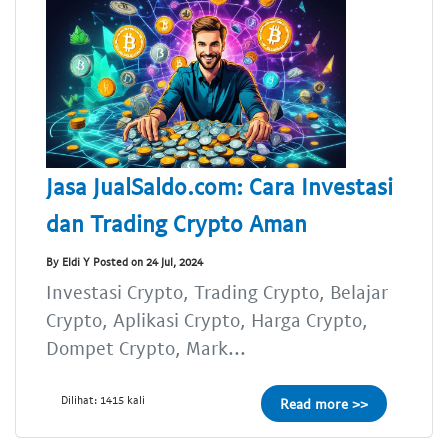
Jasa JualSaldo.com: Cara Investasi
dan Trading Crypto Aman
By Eldi Y Posted on 24 Jul, 2024
Investasi Crypto, Trading Crypto, Belajar
Crypto, Aplikasi Crypto, Harga Crypto,
Dompet Crypto, Mark...
Dilihat: 1415 kali
Read more >>