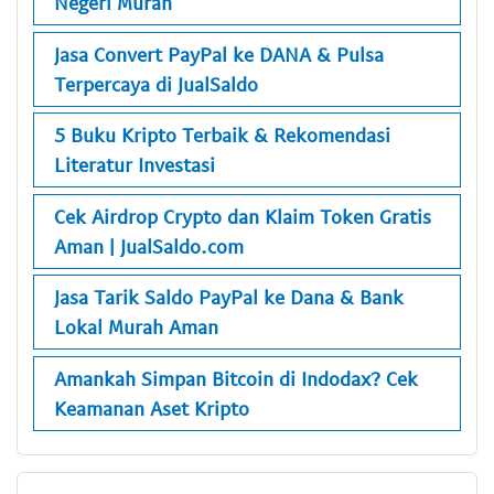
Negeri Murah
Jasa Convert PayPal ke DANA & Pulsa
Terpercaya di JualSaldo
5 Buku Kripto Terbaik & Rekomendasi
Literatur Investasi
Cek Airdrop Crypto dan Klaim Token Gratis
Aman | JualSaldo.com
Jasa Tarik Saldo PayPal ke Dana & Bank
Lokal Murah Aman
Amankah Simpan Bitcoin di Indodax? Cek
Keamanan Aset Kripto