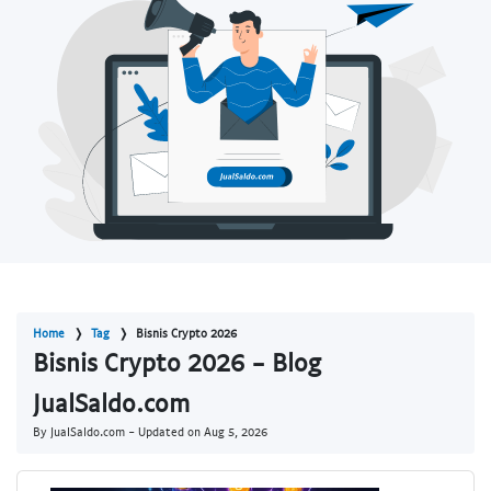
Home
Tag
Bisnis Crypto 2026
Bisnis Crypto 2026 - Blog
JualSaldo.com
By JualSaldo.com - Updated on
Aug 5, 2026