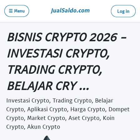
☰ Menu
Log in
BISNIS CRYPTO 2026 -
INVESTASI CRYPTO,
TRADING CRYPTO,
BELAJAR CRY ...
Investasi Crypto, Trading Crypto, Belajar
Crypto, Aplikasi Crypto, Harga Crypto, Dompet
Crypto, Market Crypto, Aset Crypto, Koin
Crypto, Akun Crypto