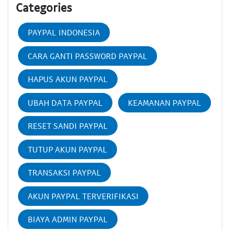
Categories
PAYPAL INDONESIA
CARA GANTI PASSWORD PAYPAL
HAPUS AKUN PAYPAL
UBAH DATA PAYPAL
KEAMANAN PAYPAL
RESET SANDI PAYPAL
TUTUP AKUN PAYPAL
TRANSAKSI PAYPAL
AKUN PAYPAL TERVERIFIKASI
BIAYA ADMIN PAYPAL