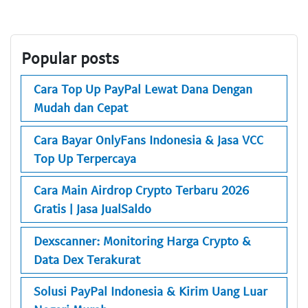
Popular posts
Cara Top Up PayPal Lewat Dana Dengan
Mudah dan Cepat
Cara Bayar OnlyFans Indonesia & Jasa VCC
Top Up Terpercaya
Cara Main Airdrop Crypto Terbaru 2026
Gratis | Jasa JualSaldo
Dexscanner: Monitoring Harga Crypto &
Data Dex Terakurat
Solusi PayPal Indonesia & Kirim Uang Luar