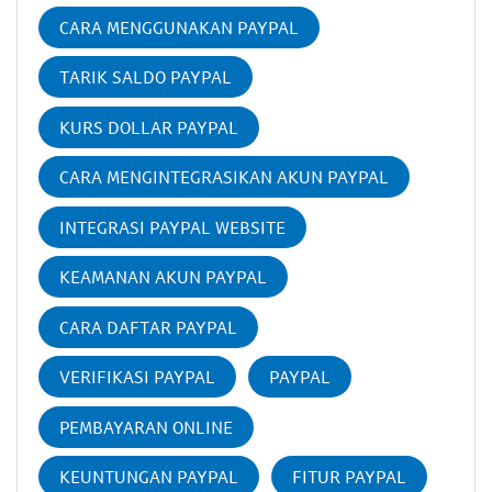
CARA MENGGUNAKAN PAYPAL
TARIK SALDO PAYPAL
KURS DOLLAR PAYPAL
CARA MENGINTEGRASIKAN AKUN PAYPAL
INTEGRASI PAYPAL WEBSITE
KEAMANAN AKUN PAYPAL
CARA DAFTAR PAYPAL
VERIFIKASI PAYPAL
PAYPAL
PEMBAYARAN ONLINE
KEUNTUNGAN PAYPAL
FITUR PAYPAL