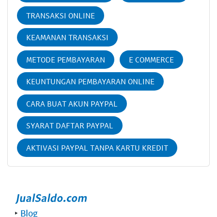
TRANSAKSI ONLINE
KEAMANAN TRANSAKSI
METODE PEMBAYARAN
E COMMERCE
KEUNTUNGAN PEMBAYARAN ONLINE
CARA BUAT AKUN PAYPAL
SYARAT DAFTAR PAYPAL
AKTIVASI PAYPAL TANPA KARTU KREDIT
‣
Blog