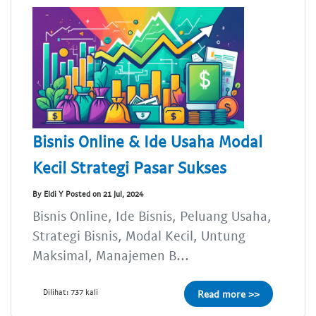
Bisnis Online & Ide Usaha Modal
Kecil Strategi Pasar Sukses
By Eldi Y Posted on 21 Jul, 2024
Bisnis Online, Ide Bisnis, Peluang Usaha,
Strategi Bisnis, Modal Kecil, Untung
Maksimal, Manajemen B...
Dilihat: 737 kali
Read more >>