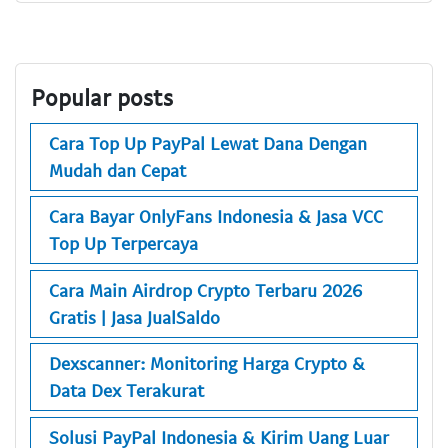
Popular posts
Cara Top Up PayPal Lewat Dana Dengan
Mudah dan Cepat
Cara Bayar OnlyFans Indonesia & Jasa VCC
Top Up Terpercaya
Cara Main Airdrop Crypto Terbaru 2026
Gratis | Jasa JualSaldo
Dexscanner: Monitoring Harga Crypto &
Data Dex Terakurat
Solusi PayPal Indonesia & Kirim Uang Luar