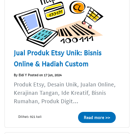
Jual Produk Etsy Unik: Bisnis
Online & Hadiah Custom
By Eldi Y Posted on 17 Jun, 2024
Produk Etsy, Desain Unik, Jualan Online,
Kerajinan Tangan, Ide Kreatif, Bisnis
Rumahan, Produk Digit...
Dilihat: 921 kali
Read more >>