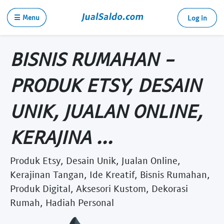
☰ Menu
Log in
BISNIS RUMAHAN -
PRODUK ETSY, DESAIN
UNIK, JUALAN ONLINE,
KERAJINA ...
Produk Etsy, Desain Unik, Jualan Online,
Kerajinan Tangan, Ide Kreatif, Bisnis Rumahan,
Produk Digital, Aksesori Kustom, Dekorasi
Rumah, Hadiah Personal