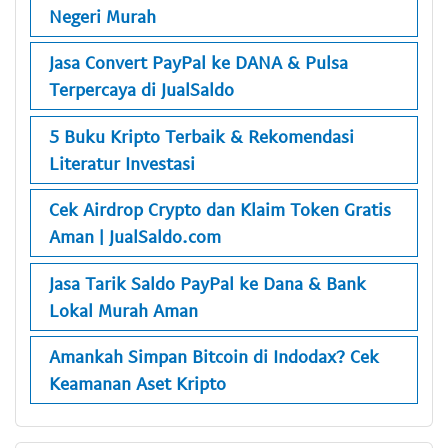
Negeri Murah
Jasa Convert PayPal ke DANA & Pulsa
Terpercaya di JualSaldo
5 Buku Kripto Terbaik & Rekomendasi
Literatur Investasi
Cek Airdrop Crypto dan Klaim Token Gratis
Aman | JualSaldo.com
Jasa Tarik Saldo PayPal ke Dana & Bank
Lokal Murah Aman
Amankah Simpan Bitcoin di Indodax? Cek
Keamanan Aset Kripto