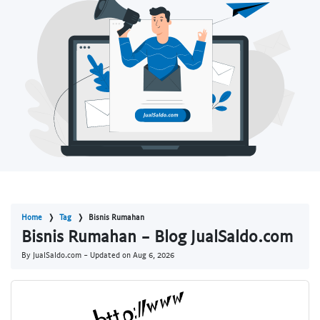
Home
Tag
Bisnis Rumahan
Bisnis Rumahan - Blog JualSaldo.com
By JualSaldo.com - Updated on
Aug 6, 2026