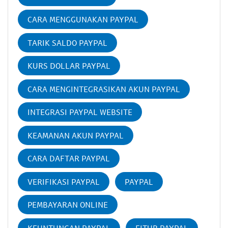
CARA MENGGUNAKAN PAYPAL
TARIK SALDO PAYPAL
KURS DOLLAR PAYPAL
CARA MENGINTEGRASIKAN AKUN PAYPAL
INTEGRASI PAYPAL WEBSITE
KEAMANAN AKUN PAYPAL
CARA DAFTAR PAYPAL
VERIFIKASI PAYPAL
PAYPAL
PEMBAYARAN ONLINE
KEUNTUNGAN PAYPAL
FITUR PAYPAL