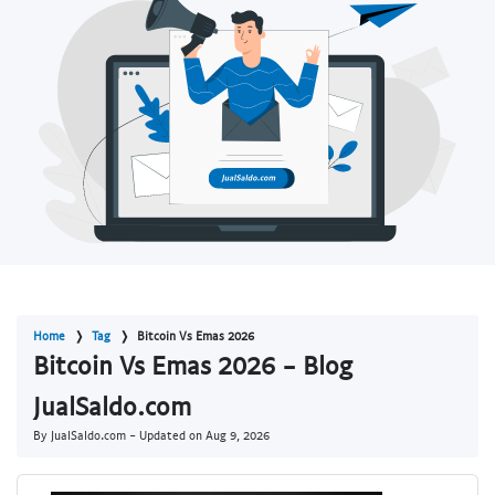
Home
Tag
Bitcoin Vs Emas 2026
Bitcoin Vs Emas 2026 - Blog
JualSaldo.com
By JualSaldo.com - Updated on
Aug 9, 2026