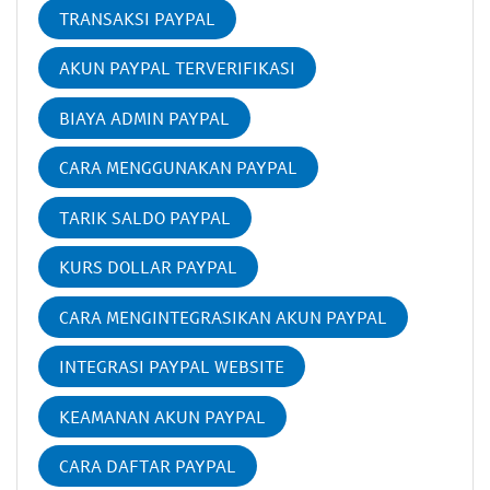
TRANSAKSI PAYPAL
AKUN PAYPAL TERVERIFIKASI
BIAYA ADMIN PAYPAL
CARA MENGGUNAKAN PAYPAL
TARIK SALDO PAYPAL
KURS DOLLAR PAYPAL
CARA MENGINTEGRASIKAN AKUN PAYPAL
INTEGRASI PAYPAL WEBSITE
KEAMANAN AKUN PAYPAL
CARA DAFTAR PAYPAL