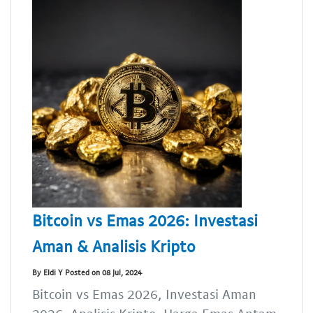
Bitcoin vs Emas 2026: Investasi
Aman & Analisis Kripto
By Eldi Y Posted on 08 Jul, 2024
Bitcoin vs Emas 2026, Investasi Aman