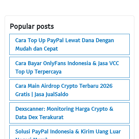
Popular posts
Cara Top Up PayPal Lewat Dana Dengan
Mudah dan Cepat
Cara Bayar OnlyFans Indonesia & Jasa VCC
Top Up Terpercaya
Cara Main Airdrop Crypto Terbaru 2026
Gratis | Jasa JualSaldo
Dexscanner: Monitoring Harga Crypto &
Data Dex Terakurat
Solusi PayPal Indonesia & Kirim Uang Luar