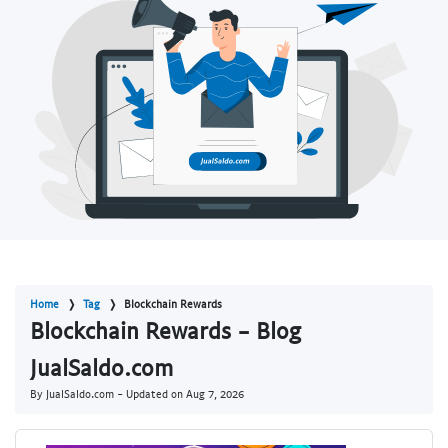
Home
Tag
Blockchain Rewards
Blockchain Rewards - Blog
JualSaldo.com
By JualSaldo.com - Updated on
Aug 7, 2026