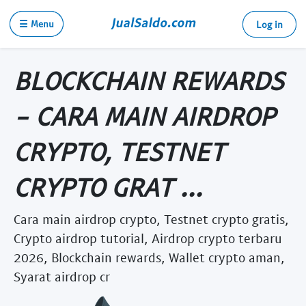
☰ Menu
Log in
BLOCKCHAIN REWARDS
- CARA MAIN AIRDROP
CRYPTO, TESTNET
CRYPTO GRAT ...
Cara main airdrop crypto, Testnet crypto gratis,
Crypto airdrop tutorial, Airdrop crypto terbaru
2026, Blockchain rewards, Wallet crypto aman,
Syarat airdrop cr