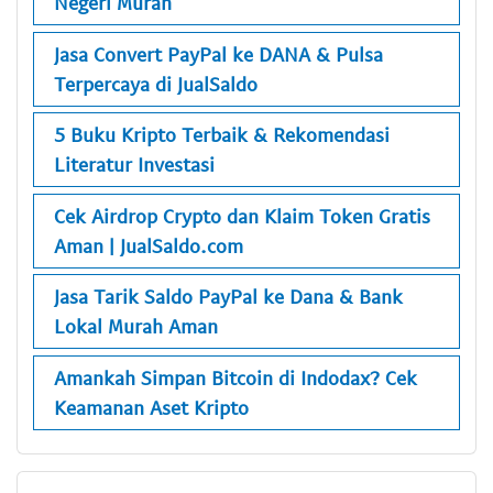
Negeri Murah
Jasa Convert PayPal ke DANA & Pulsa
Terpercaya di JualSaldo
5 Buku Kripto Terbaik & Rekomendasi
Literatur Investasi
Cek Airdrop Crypto dan Klaim Token Gratis
Aman | JualSaldo.com
Jasa Tarik Saldo PayPal ke Dana & Bank
Lokal Murah Aman
Amankah Simpan Bitcoin di Indodax? Cek
Keamanan Aset Kripto