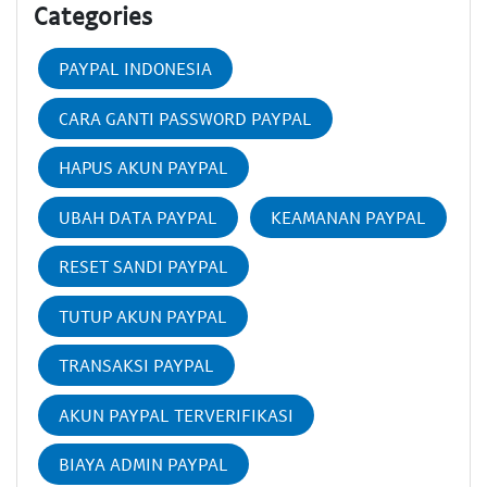
Categories
PAYPAL INDONESIA
CARA GANTI PASSWORD PAYPAL
HAPUS AKUN PAYPAL
UBAH DATA PAYPAL
KEAMANAN PAYPAL
RESET SANDI PAYPAL
TUTUP AKUN PAYPAL
TRANSAKSI PAYPAL
AKUN PAYPAL TERVERIFIKASI
BIAYA ADMIN PAYPAL