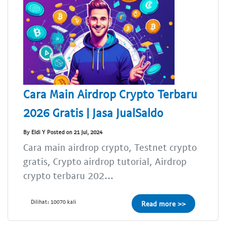
Cara Main Airdrop Crypto Terbaru
2026 Gratis | Jasa JualSaldo
By Eldi Y Posted on 21 Jul, 2024
Cara main airdrop crypto, Testnet crypto
gratis, Crypto airdrop tutorial, Airdrop
crypto terbaru 202...
Dilihat: 10070 kali
Read more >>