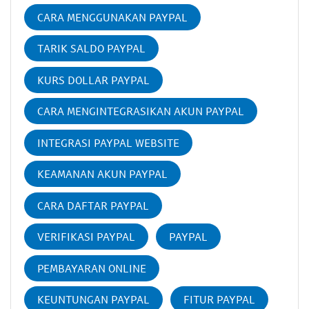
CARA MENGGUNAKAN PAYPAL
TARIK SALDO PAYPAL
KURS DOLLAR PAYPAL
CARA MENGINTEGRASIKAN AKUN PAYPAL
INTEGRASI PAYPAL WEBSITE
KEAMANAN AKUN PAYPAL
CARA DAFTAR PAYPAL
VERIFIKASI PAYPAL
PAYPAL
PEMBAYARAN ONLINE
KEUNTUNGAN PAYPAL
FITUR PAYPAL