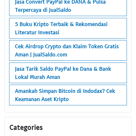
Jasa Convert PayPal ke DANA & Pulsa
Terpercaya di JualSaldo
5 Buku Kripto Terbaik & Rekomendasi
Literatur Investasi
Cek Airdrop Crypto dan Klaim Token Gratis
Aman | JualSaldo.com
Jasa Tarik Saldo PayPal ke Dana & Bank
Lokal Murah Aman
Amankah Simpan Bitcoin di Indodax? Cek
Keamanan Aset Kripto
Categories