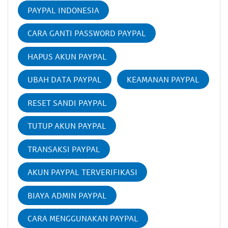
PAYPAL INDONESIA
CARA GANTI PASSWORD PAYPAL
HAPUS AKUN PAYPAL
UBAH DATA PAYPAL
KEAMANAN PAYPAL
RESET SANDI PAYPAL
TUTUP AKUN PAYPAL
TRANSAKSI PAYPAL
AKUN PAYPAL TERVERIFIKASI
BIAYA ADMIN PAYPAL
CARA MENGGUNAKAN PAYPAL