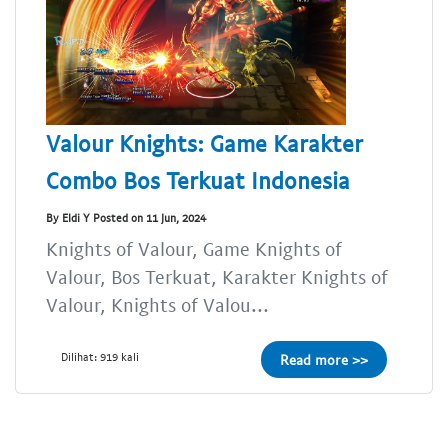
Valour Knights: Game Karakter
Combo Bos Terkuat Indonesia
By Eldi Y Posted on 11 Jun, 2024
Knights of Valour, Game Knights of
Valour, Bos Terkuat, Karakter Knights of
Valour, Knights of Valou...
Dilihat: 919 kali
Read more >>