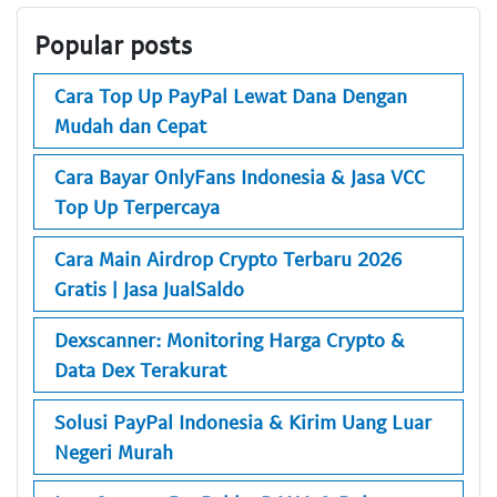
Popular posts
Cara Top Up PayPal Lewat Dana Dengan
Mudah dan Cepat
Cara Bayar OnlyFans Indonesia & Jasa VCC
Top Up Terpercaya
Cara Main Airdrop Crypto Terbaru 2026
Gratis | Jasa JualSaldo
Dexscanner: Monitoring Harga Crypto &
Data Dex Terakurat
Solusi PayPal Indonesia & Kirim Uang Luar
Negeri Murah