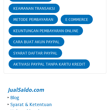
KEAMANAN TRANSAKSI
METODE PEMBAYARAN
E COMMERCE
KEUNTUNGAN PEMBAYARAN ONLINE
CARA BUAT AKUN PAYPAL
SYARAT DAFTAR PAYPAL
AKTIVASI PAYPAL TANPA KARTU KREDIT
‣
Blog
‣
Syarat & Ketentuan