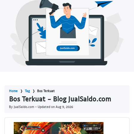
Home
Tag
Bos Terkuat
Bos Terkuat - Blog JualSaldo.com
By JualSaldo.com - Updated on
Aug 9, 2026