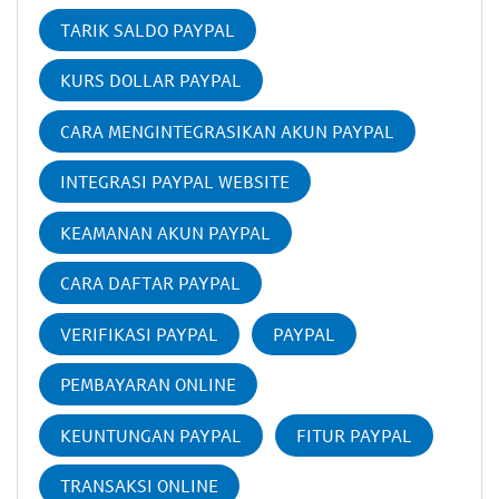
TARIK SALDO PAYPAL
KURS DOLLAR PAYPAL
CARA MENGINTEGRASIKAN AKUN PAYPAL
INTEGRASI PAYPAL WEBSITE
KEAMANAN AKUN PAYPAL
CARA DAFTAR PAYPAL
VERIFIKASI PAYPAL
PAYPAL
PEMBAYARAN ONLINE
KEUNTUNGAN PAYPAL
FITUR PAYPAL
TRANSAKSI ONLINE