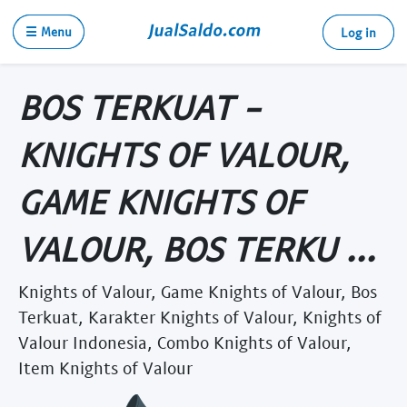
☰ Menu
Log in
BOS TERKUAT -
KNIGHTS OF VALOUR,
GAME KNIGHTS OF
VALOUR, BOS TERKU ...
Knights of Valour, Game Knights of Valour, Bos
Terkuat, Karakter Knights of Valour, Knights of
Valour Indonesia, Combo Knights of Valour,
Item Knights of Valour